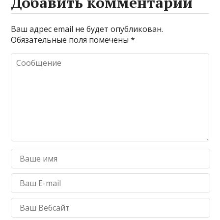
Добавить комментарий
Ваш адрес email не будет опубликован.
Обязательные поля помечены
*