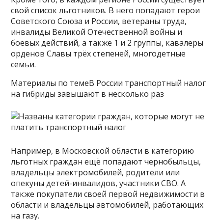
свой список льготников. В него попадают герои
Советского Союза и России, ветераны труда,
инвалиды Великой Отечественной войны и
боевых действий, а также 1 и 2 группы, кавалеры
орденов Славы трёх степеней, многодетные
семьи.
Материалы по темеВ России транспортный налог
на гибриды завышают в несколько раз
Например, в Московской области в категорию
льготных граждан ещё попадают чернобыльцы,
владельцы электромобилей, родители или
опекуны детей-инвалидов, участники СВО. А
также покупатели своей первой недвижимости в
области и владельцы автомобилей, работающих
на газу.