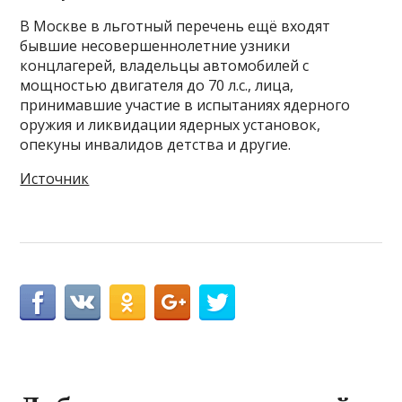
В Москве в льготный перечень ещё входят
бывшие несовершеннолетние узники
концлагерей, владельцы автомобилей с
мощностью двигателя до 70 л.с., лица,
принимавшие участие в испытаниях ядерного
оружия и ликвидации ядерных установок,
опекуны инвалидов детства и другие.
Источник