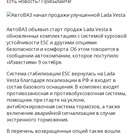
Есть новость? Присылайте!
АвтоВАЗ объявил старт продаж Lada Vesta в
обновленных комплектациях с системой курсовой
устойчивости ESC и другими опциями
безопасности и комфорта. Об этом говорится в
сообщении автокомпании, которое поступило
«Известиям» 9 октября.
Система стабилизации ESC вернулась на Lada
Vesta благодаря локализации в РФ и входит в
состав базового оснащения. В комплекс входят
противозаносная и противобуксовочная системы,
помощник при старте на уклоне,
антиблокировочная система тормозов, а также
включение аварийной сигнализации в случае
экстренного торможения.
В перечень возвращенных опций также вошли