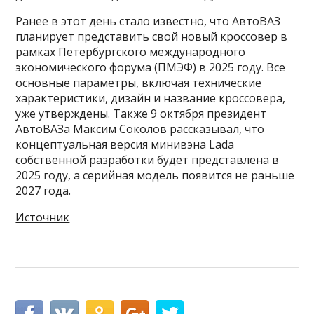
Ранее в этот день стало известно, что АвтоВАЗ
планирует представить свой новый кроссовер в
рамках Петербургского международного
экономического форума (ПМЭФ) в 2025 году. Все
основные параметры, включая технические
характеристики, дизайн и название кроссовера,
уже утверждены. Также 9 октября президент
АвтоВАЗа Максим Соколов рассказывал, что
концептуальная версия минивэна Lada
собственной разработки будет представлена в
2025 году, а серийная модель появится не раньше
2027 года.
Источник