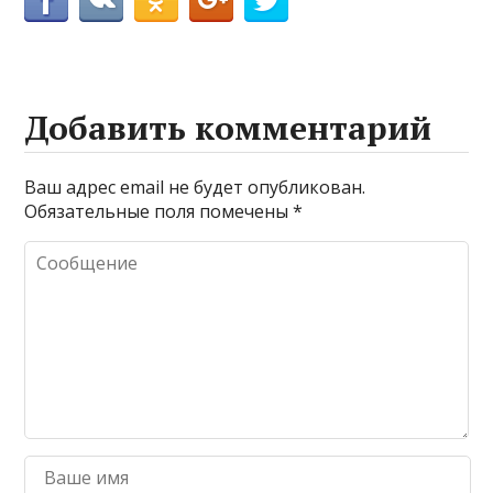
Добавить комментарий
Ваш адрес email не будет опубликован.
Обязательные поля помечены
*