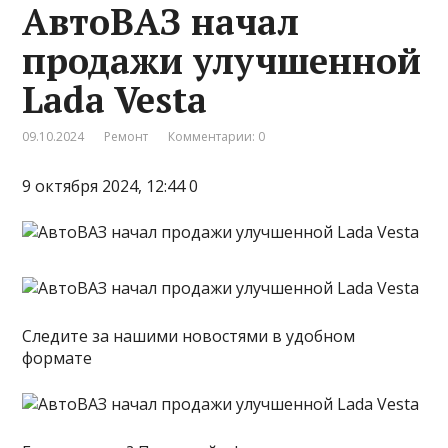
АвтоВАЗ начал
продажи улучшенной
Lada Vesta
09.10.2024
Ремонт
Комментарии: 0
9 октября 2024, 12:44 0
Следите за нашими новостями в удобном
формате