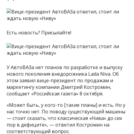
Есть новость? Присылайте!
У АвтоВАЗа нет планов по разработке и выпуску
нового поколения внедорожника Lada Niva. Об
этом заявил вице-президент по продажам и
маркетингу компании Дмитрий Костромин,
сообщает «Российская газета» 8 октября.
«Может быть, у кого-то [такие планы] и есть. Но у
нас точно нет. По поводу существующей машины
— стоит сказать, что классическая «Нива» до сих
пор в дефиците», — ответил Костромин на
соответствующий вопрос.