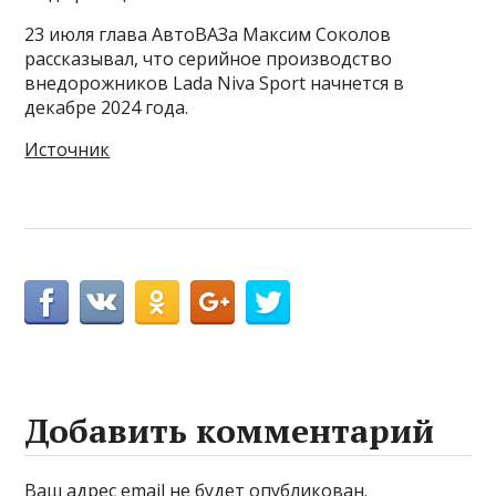
23 июля глава АвтоВАЗа Максим Соколов
рассказывал, что серийное производство
внедорожников Lada Niva Sport начнется в
декабре 2024 года.
Источник
Добавить комментарий
Ваш адрес email не будет опубликован.