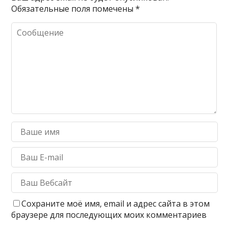
Обязательные поля помечены
*
Сохраните моё имя, email и адрес сайта в этом
браузере для последующих моих комментариев