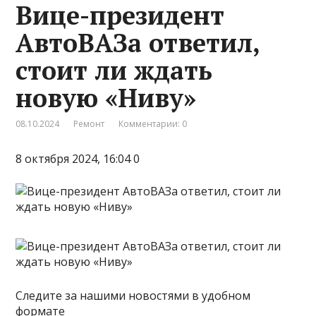
Вице-президент
АвтоВАЗа ответил,
стоит ли ждать
новую «Ниву»
08.10.2024
Ремонт
Комментарии: 0
8 октября 2024, 16:04 0
Следите за нашими новостями в удобном
формате