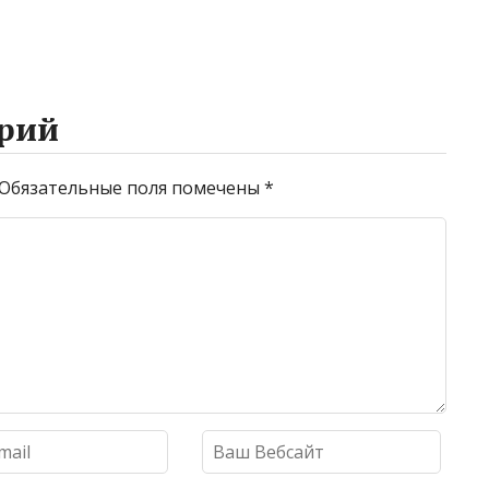
рий
Обязательные поля помечены
*