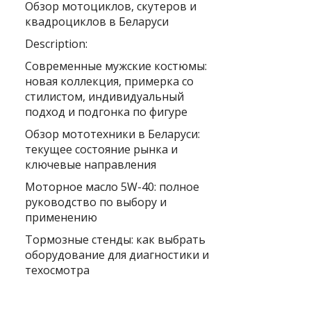
Обзор мотоциклов, скутеров и
квадроциклов в Беларуси
Description:
Современные мужские костюмы:
новая коллекция, примерка со
стилистом, индивидуальный
подход и подгонка по фигуре
Обзор мототехники в Беларуси:
текущее состояние рынка и
ключевые направления
Моторное масло 5W-40: полное
руководство по выбору и
применению
Тормозные стенды: как выбрать
оборудование для диагностики и
техосмотра