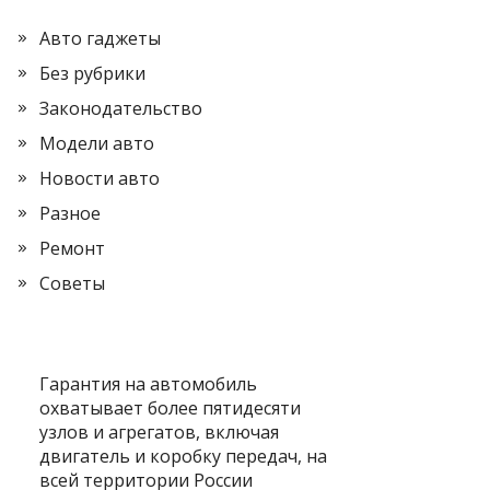
Авто гаджеты
Без рубрики
Законодательство
Модели авто
Новости авто
Разное
Ремонт
Советы
Гарантия на автомобиль
охватывает более пятидесяти
узлов и агрегатов, включая
двигатель и коробку передач, на
всей территории России