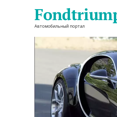
Fondtrium
Автомобильный портал