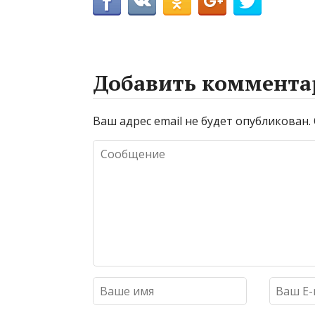
Добавить коммента
Ваш адрес email не будет опубликован.