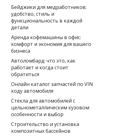
Бейджики для медработников:
удобство, стиль и
функциональность в каждой
детали
Аренда кофемашины в офис:
комфорт и экономия для вашего
бизнеса
Автоломбард: что это, как
работает и когда стоит
обратиться
Онлайн каталог запчастей по VIN
коду автомобиля
Стекла для автомобилей с
цельнометаллическим кузовом:
особенности и выбор
Строительство и установка
композитных бассейнов