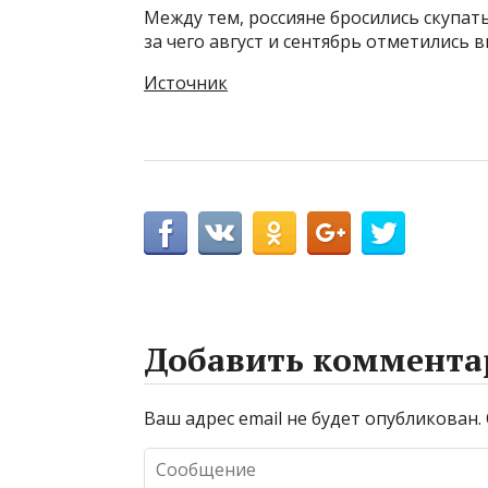
Между тем, россияне бросились скупат
за чего август и сентябрь отметились
Источник
Добавить коммента
Ваш адрес email не будет опубликован.