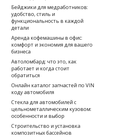
Бейджики для медработников:
удобство, стиль и
функциональность в каждой
детали
Аренда кофемашины в офис:
комфорт и экономия для вашего
бизнеса
Автоломбард: что это, как
работает и когда стоит
обратиться
Онлайн каталог запчастей по VIN
коду автомобиля
Стекла для автомобилей с
цельнометаллическим кузовом:
особенности и выбор
Строительство и установка
композитных бассейнов