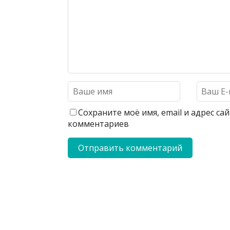
Сохраните моё имя, email и адрес с
комментариев