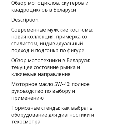
Обзор мотоциклов, скутеров и
квадроциклов в Беларуси
Description:
Современные мужские костюмы:
новая коллекция, примерка со
стилистом, индивидуальный
подход и подгонка по фигуре
Обзор мототехники в Беларуси:
текущее состояние рынка и
ключевые направления
Моторное масло 5W-40: полное
руководство по выбору и
применению
Тормозные стенды: как выбрать
оборудование для диагностики и
техосмотра