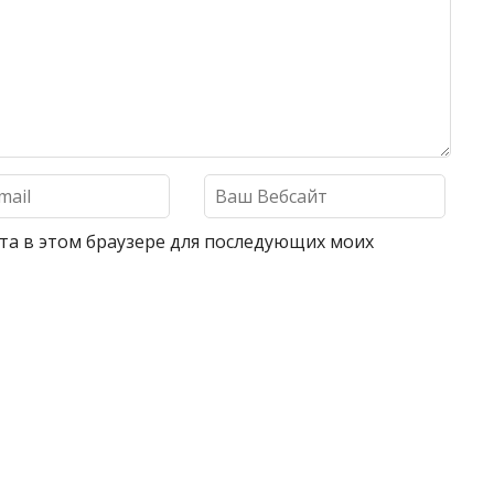
айта в этом браузере для последующих моих