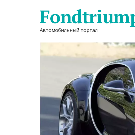
Fondtrium
Автомобильный портал