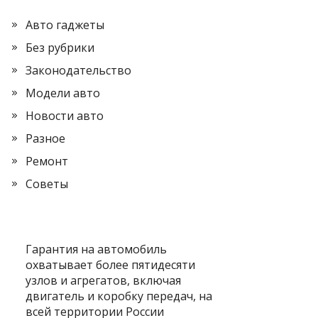
Авто гаджеты
Без рубрики
Законодательство
Модели авто
Новости авто
Разное
Ремонт
Советы
Гарантия на автомобиль
охватывает более пятидесяти
узлов и агрегатов, включая
двигатель и коробку передач, на
всей территории России