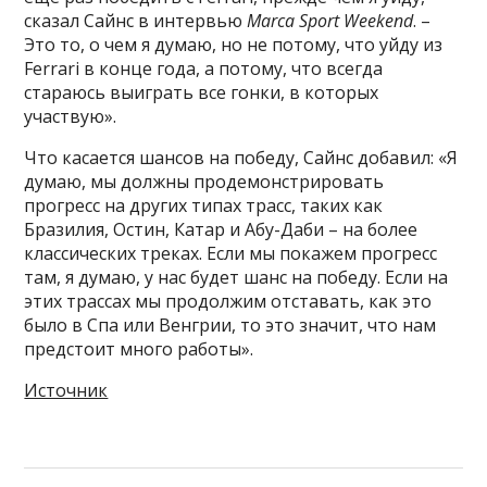
сказал Сайнс в интервью
Marca Sport Weekend
. –
Это то, о чем я думаю, но не потому, что уйду из
Ferrari в конце года, а потому, что всегда
стараюсь выиграть все гонки, в которых
участвую».
Что касается шансов на победу, Сайнс добавил: «Я
думаю, мы должны продемонстрировать
прогресс на других типах трасс, таких как
Бразилия, Остин, Катар и Абу-Даби – на более
классических треках. Если мы покажем прогресс
там, я думаю, у нас будет шанс на победу. Если на
этих трассах мы продолжим отставать, как это
было в Спа или Венгрии, то это значит, что нам
предстоит много работы».
Источник