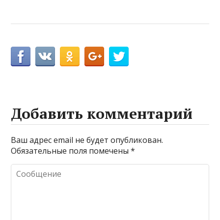
Добавить комментарий
Ваш адрес email не будет опубликован.
Обязательные поля помечены
*