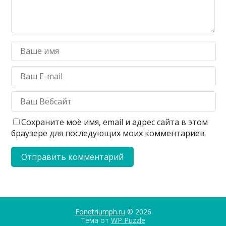
Сохраните моё имя, email и адрес сайта в этом
браузере для последующих моих комментариев
Fondtriumph.ru
© 2026
Тема от
WP Puzzle