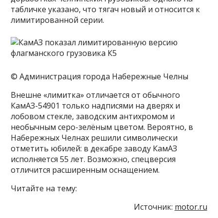
табличке указано, что тягач новый и относится к
лимитированной серии.
© Администрация города Набережные Челны
Внешне «лимитка» отличается от обычного
КамАЗ-54901 только надписями на дверях и
лобовом стекле, заводским антихромом и
необычным серо-зелёным цветом. Вероятно, в
Набережных Челнах решили символически
отметить юбилей: в декабре заводу КамАЗ
исполняется 55 лет. Возможно, спецверсия
отличится расширенным оснащением.
Читайте на тему:
Источник:
motor.ru