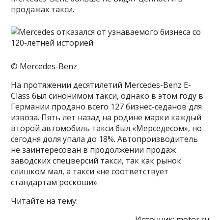
продажах такси.
© Mercedes-Benz
На протяжении десятилетий Mercedes-Benz E-
Class был синонимом такси, однако в этом году в
Германии продано всего 127 бизнес-седанов для
извоза. Пять лет назад на родине марки каждый
второй автомобиль такси был «Мерседесом», но
сегодня доля упала до 18%. Автопроизводитель
не заинтересован в продолжении продаж
заводских спецверсий такси, так как рынок
слишком мал, а такси «не соответствует
стандартам роскоши».
Читайте на тему:
Источник:
motor.ru