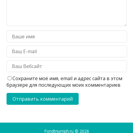
Сохраните моё имя, email и адрес сайта в этом
браузере для последующих моих комментариев
Fondtriumph.ru
© 2026