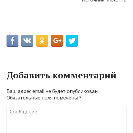
Добавить комментарий
Ваш адрес email не будет опубликован.
Обязательные поля помечены
*