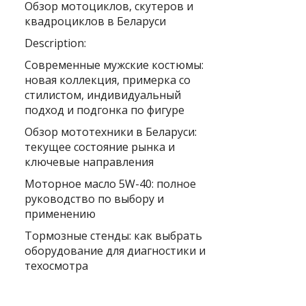
Обзор мотоциклов, скутеров и
квадроциклов в Беларуси
Description:
Современные мужские костюмы:
новая коллекция, примерка со
стилистом, индивидуальный
подход и подгонка по фигуре
Обзор мототехники в Беларуси:
текущее состояние рынка и
ключевые направления
Моторное масло 5W-40: полное
руководство по выбору и
применению
Тормозные стенды: как выбрать
оборудование для диагностики и
техосмотра