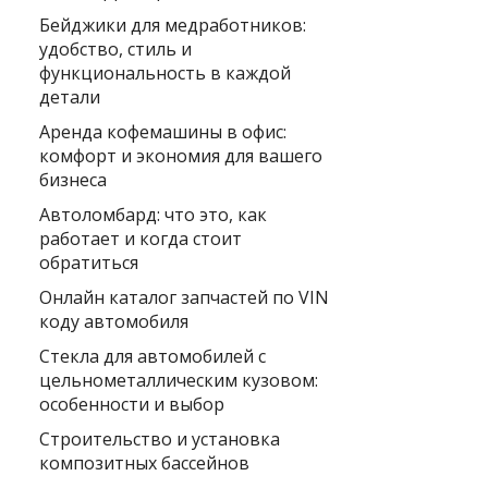
Бейджики для медработников:
удобство, стиль и
функциональность в каждой
детали
Аренда кофемашины в офис:
комфорт и экономия для вашего
бизнеса
Автоломбард: что это, как
работает и когда стоит
обратиться
Онлайн каталог запчастей по VIN
коду автомобиля
Стекла для автомобилей с
цельнометаллическим кузовом:
особенности и выбор
Строительство и установка
композитных бассейнов