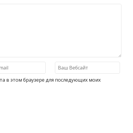
айта в этом браузере для последующих моих