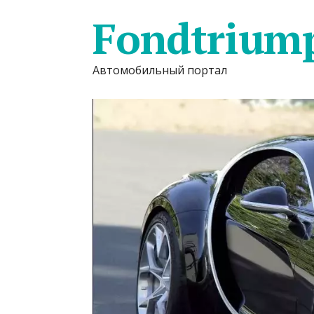
Fondtrium
Автомобильный портал