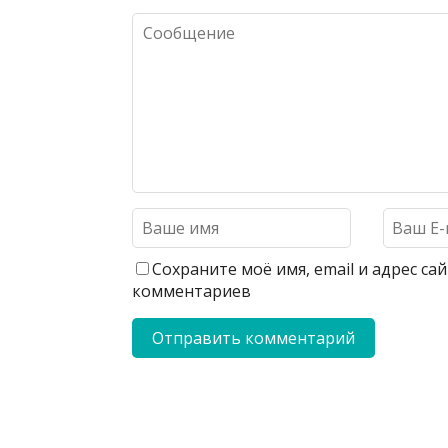
Сохраните моё имя, email и адрес с
комментариев