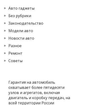
Авто гаджеты
Без рубрики
Законодательство
Модели авто
Новости авто
Разное
Ремонт
Советы
Гарантия на автомобиль
охватывает более пятидесяти
узлов и агрегатов, включая
двигатель и коробку передач, на
всей территории России