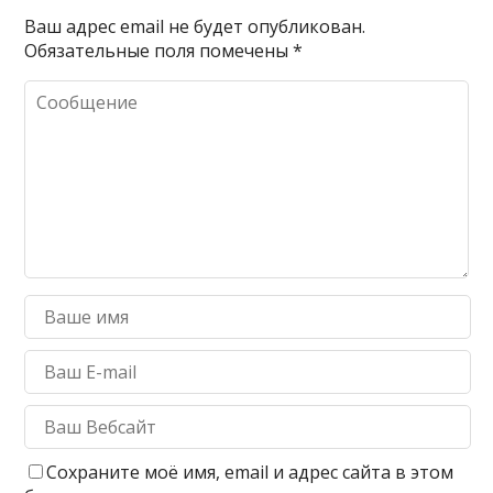
Ваш адрес email не будет опубликован.
Обязательные поля помечены
*
Сохраните моё имя, email и адрес сайта в этом