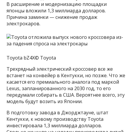
В расширение и модернизацию площадки
японцы вложили 1,3 миллиарда долларов.
Причина заминки — снижение продаж
электрокаров.
Toyota bZ4X© Toyota
Трехрядный электрический кроссовер все же
встанет на конвейер в Кентукки, но позже. Что же
касается его премиального аналога под маркой
Lexus, запланированного на 2030 год, то его
передумали собирать в США. Вероятнее всего, эту
модель будут возить из Японии.
В подготовку завода в Джорджтауне, штат
Кентукки, к новому производству Toyota
инвестировала 1,3 миллиарда долларов.