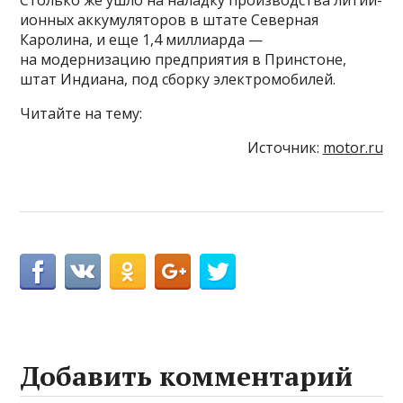
Столько же ушло на наладку производства литий-
ионных аккумуляторов в штате Северная
Каролина, и еще 1,4 миллиарда —
на модернизацию предприятия в Принстоне,
штат Индиана, под сборку электромобилей.
Читайте на тему:
Источник:
motor.ru
Добавить комментарий