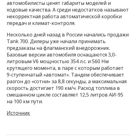
автомобилисты ценят габариты моделей и
ходовые качества. А среди недостатков называют
некорректная работа автоматической коробки
передач и климат-контроля.
Несколько дней назад в России начались продажи
Tank 700. Дилеры уже начали принимать
предзаказы на флагманский внедорожник.
Базовые версии автомобиля оснащаются 3,0-
литровым V6 мощностью 354 л.с. и 560 Нм
крутящего момента, в паре с которым работает
9-ступенчатый «автомат». Тандем обеспечивает
разгон до «сотни» за 8,8 секунды, а максимальная
скорость достигает 190 км/ч. Расход топлива в
смешанном цикле составляет 12,5 литров АИ-95
на 100 км пути.
Источник