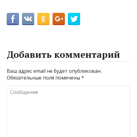
Добавить комментарий
Ваш адрес email не будет опубликован.
Обязательные поля помечены
*