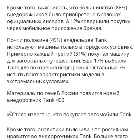
Кроме того, выяснилось, что большинство (88%)
внедорожников было приобретено в салонах
официальных дилеров. А 12% совершили покупку
через мобильное приложение бренда.
Почти половина (45%) владельцев Tank
используют машины только в городских условиях.
Примерно каждый третий (31%) покупал машину
для загородных путешествий. Ещё 17% выбрали
Tank для покорения бездорожья. Остальные 7%
испытывают характеристики модели в
экстремальных условиях.
Материалы по темеВ России появится новый
внедорожник Tank 400
Кроме того, аналитики выяснили, что россиянам
нравится во внедорожниках Tank. Больше всего