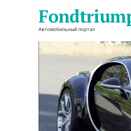
Fondtrium
Автомобильный портал