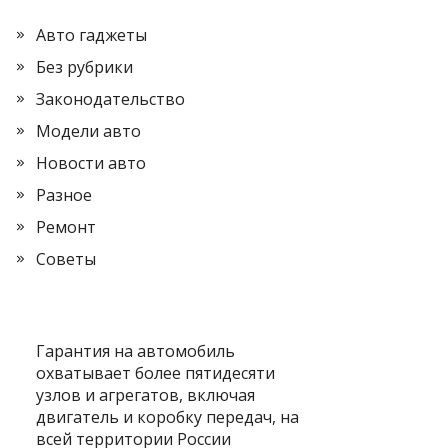
Авто гаджеты
Без рубрики
Законодательство
Модели авто
Новости авто
Разное
Ремонт
Советы
Гарантия на автомобиль
охватывает более пятидесяти
узлов и агрегатов, включая
двигатель и коробку передач, на
всей территории России