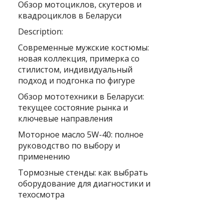
Обзор мотоциклов, скутеров и
квадроциклов в Беларуси
Description:
Современные мужские костюмы:
новая коллекция, примерка со
стилистом, индивидуальный
подход и подгонка по фигуре
Обзор мототехники в Беларуси:
текущее состояние рынка и
ключевые направления
Моторное масло 5W-40: полное
руководство по выбору и
применению
Тормозные стенды: как выбрать
оборудование для диагностики и
техосмотра