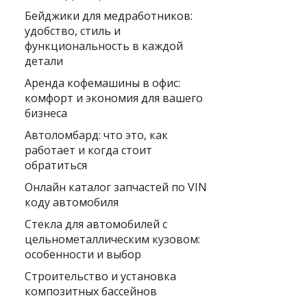
Бейджики для медработников:
удобство, стиль и
функциональность в каждой
детали
Аренда кофемашины в офис:
комфорт и экономия для вашего
бизнеса
Автоломбард: что это, как
работает и когда стоит
обратиться
Онлайн каталог запчастей по VIN
коду автомобиля
Стекла для автомобилей с
цельнометаллическим кузовом:
особенности и выбор
Строительство и установка
композитных бассейнов