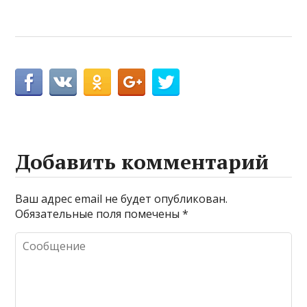
Добавить комментарий
Ваш адрес email не будет опубликован.
Обязательные поля помечены
*