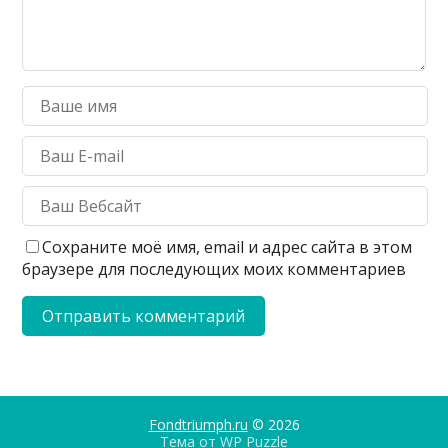
Сохраните моё имя, email и адрес сайта в этом
браузере для последующих моих комментариев
Fondtriumph.ru
© 2026
Тема от
WP Puzzle