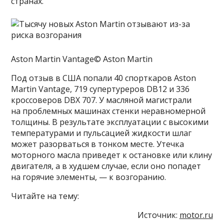
странах.
Aston Martin Vantage© Aston Martin
Под отзыв в США попали 40 спорткаров Aston
Martin Vantage, 719 супертуреров DB12 и 336
кроссоверов DBX 707. У масляной магистрали
на проблемных машинах стенки неравномерной
толщины. В результате эксплуатации с высокими
температурами и пульсацией жидкости шлаг
может разорваться в тонком месте. Утечка
моторного масла приведет к остановке или клину
двигателя, а в худшем случае, если оно попадет
на горячие элементы, — к возгоранию.
Читайте на тему:
Источник:
motor.ru