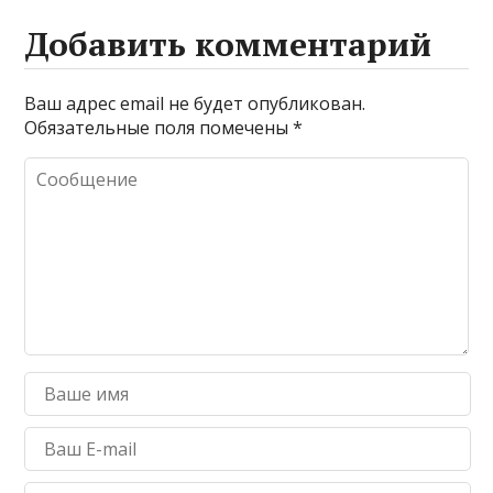
Добавить комментарий
Ваш адрес email не будет опубликован.
Обязательные поля помечены
*