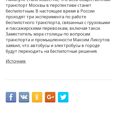
транспорт Москвы в перспективе станет
беспилотным. В настоящее время в России
проходят три эксперимента по работе
беспилотного транспорта, связанных с грузовыми
и пассажирскими перевозкам, включая такси.
Заместитель мэра столицы по вопросам
транспорта и промышленности Максим Ликсутов
заявил, что автобусы и электробусы в городе
будут переходить на беспилотные решения.
Источник