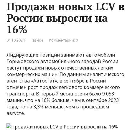
Продажи новых LCV в
России выросли на
16%
04.10.2024
Разное
Комментарии: 0
Лидирующие позиции занимают автомобили
Горьковского автомобильного заводаВ России
растут продажи новых отечественных лёгких
коммерческих машин. По данным аналитического
агентства «Автостат», в сентябре в России
отмечен рост продаж легкового коммерческого
транспорта. В первый месяц осени было 9 053
машин, что на 16% больше, чем в сентябре 2023
года, но на 3,3% меньше, чем в прошедшем
августе.