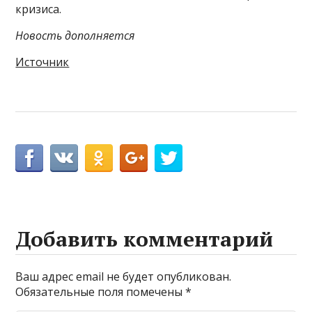
кризиса.
Новость дополняется
Источник
Добавить комментарий
Ваш адрес email не будет опубликован.
Обязательные поля помечены
*