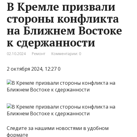
В Кремле призвали
стороны конфликта
на Ближнем Востоке
к сдержанности
02.10.2024
Ремонт
Комментарии: 0
2 октября 2024, 12:27 0
Следите за нашими новостями в удобном
формате