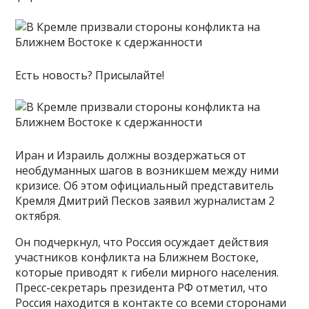
Есть новость? Присылайте!
Иран и Израиль должны воздержаться от
необдуманных шагов в возникшем между ними
кризисе. Об этом официальный представитель
Кремля Дмитрий Песков заявил журналистам 2
октября.
Он подчеркнул, что Россия осуждает действия
участников конфликта на Ближнем Востоке,
которые приводят к гибели мирного населения.
Пресс-секретарь президента РФ отметил, что
Россия находится в контакте со всеми сторонами