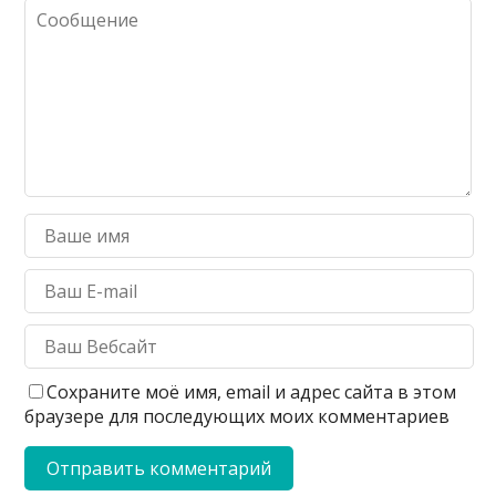
Сохраните моё имя, email и адрес сайта в этом
браузере для последующих моих комментариев