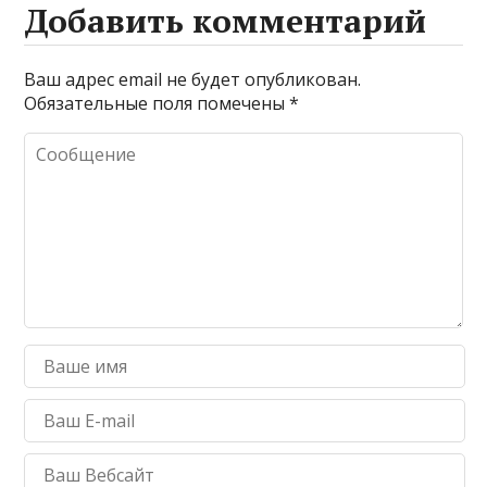
Добавить комментарий
Ваш адрес email не будет опубликован.
Обязательные поля помечены
*