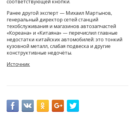
соответствующей кнопки.
Ранее другой эксперт — Михаил Мартынов,
генеральный директор сетей станций
техобслуживания и магазинов автозапчастей
«Кореана» и «Китаяна» — перечислил главные
недостатки китайских автомобилей: это тонкий
кузовной металл, слабая подвеска и другие
конструктивные недочёты.
Источник