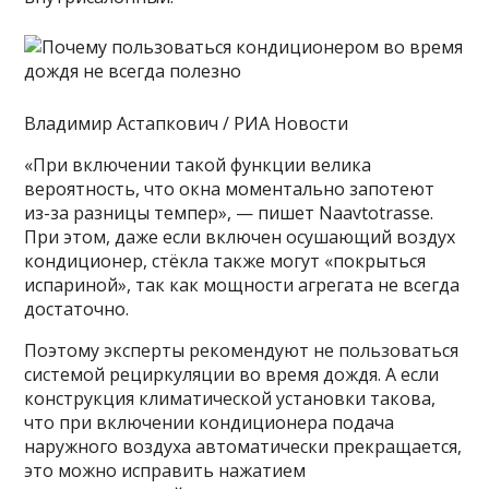
Владимир Астапкович / РИА Новости
«При включении такой функции велика
вероятность, что окна моментально запотеют
из-за разницы темпер», — пишет Naavtotrasse.
При этом, даже если включен осушающий воздух
кондиционер, стёкла также могут «покрыться
испариной», так как мощности агрегата не всегда
достаточно.
Поэтому эксперты рекомендуют не пользоваться
системой рециркуляции во время дождя. А если
конструкция климатической установки такова,
что при включении кондиционера подача
наружного воздуха автоматически прекращается,
это можно исправить нажатием