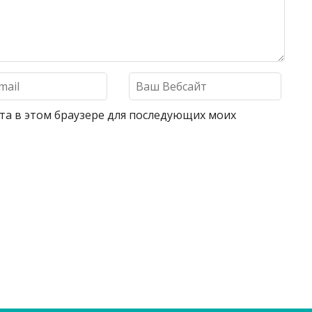
айта в этом браузере для последующих моих