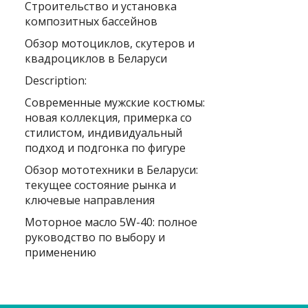
Строительство и установка
композитных бассейнов
Обзор мотоциклов, скутеров и
квадроциклов в Беларуси
Description:
Современные мужские костюмы:
новая коллекция, примерка со
стилистом, индивидуальный
подход и подгонка по фигуре
Обзор мототехники в Беларуси:
текущее состояние рынка и
ключевые направления
Моторное масло 5W-40: полное
руководство по выбору и
применению