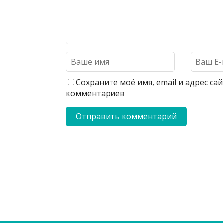
Сохраните моё имя, email и адрес с
комментариев