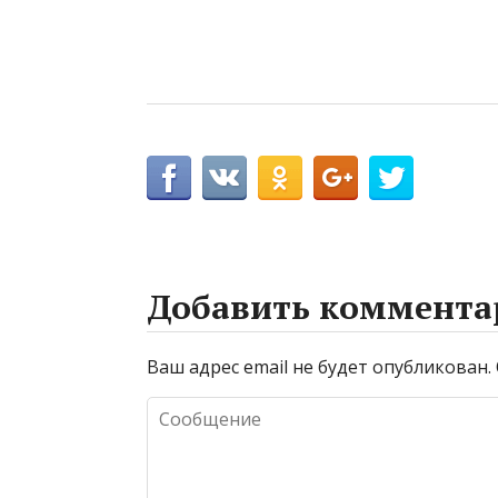
Добавить коммента
Ваш адрес email не будет опубликован.