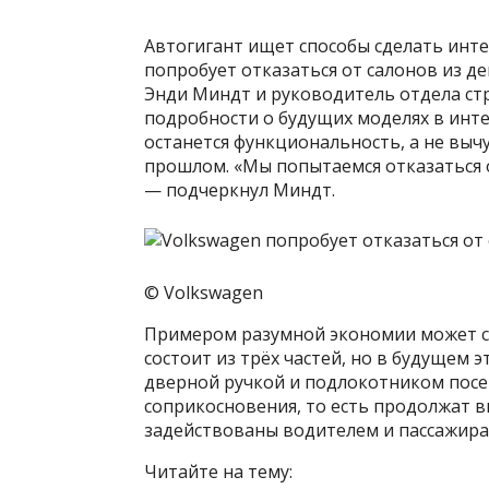
Автогигант ищет способы сделать инт
попробует отказаться от салонов из д
Энди Миндт и руководитель отдела ст
подробности о будущих моделях в инте
останется функциональность, а не выч
прошлом. «Мы попытаемся отказаться о
— подчеркнул Миндт.
© Volkswagen
Примером разумной экономии может с
состоит из трёх частей, но в будущем 
дверной ручкой и подлокотником посе
соприкосновения, то есть продолжат в
задействованы водителем и пассажира
Читайте на тему: