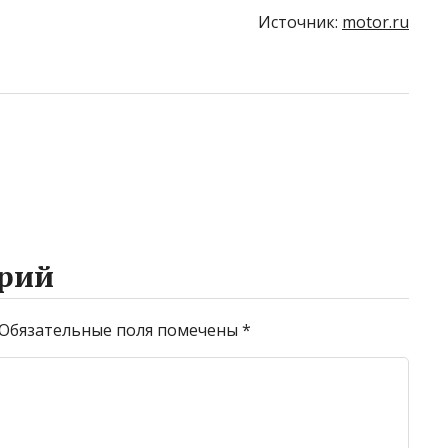
Источник:
motor.ru
рий
Обязательные поля помечены
*