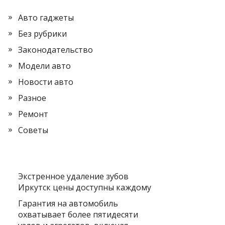
Авто гаджеты
Без рубрики
Законодательство
Модели авто
Новости авто
Разное
Ремонт
Советы
Экстренное удаление зубов
Иркутск цены доступны каждому
Гарантия на автомобиль
охватывает более пятидесяти