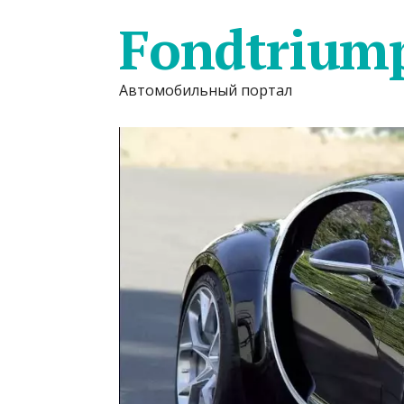
Fondtrium
Автомобильный портал