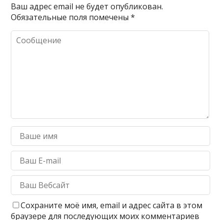
Ваш адрес email не будет опубликован.
Обязательные поля помечены
*
Сохраните моё имя, email и адрес сайта в этом
браузере для последующих моих комментариев