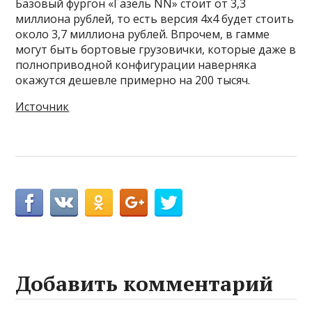
Базовый фургон «Газель NN» стоит от 3,3
миллиона рублей, то есть версия 4х4 будет стоить
около 3,7 миллиона рублей. Впрочем, в гамме
могут быть бортовые грузовички, которые даже в
полноприводной конфигурации наверняка
окажутся дешевле примерно на 200 тысяч.
Источник
Добавить комментарий