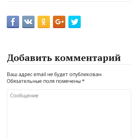
Добавить комментарий
Ваш адрес email не будет опубликован.
Обязательные поля помечены
*