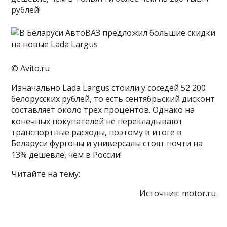
рублей!
© Avito.ru
Изначально Lada Largus стоили у соседей 52 200
белорусских рублей, то есть сентябрьский дисконт
составляет около трёх процентов. Однако на
конечных покупателей не перекладывают
транспортные расходы, поэтому в итоге в
Беларуси фургоны и универсалы стоят почти на
13% дешевле, чем в России!
Читайте на тему:
Источник:
motor.ru