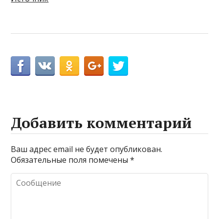
Добавить комментарий
Ваш адрес email не будет опубликован.
Обязательные поля помечены
*