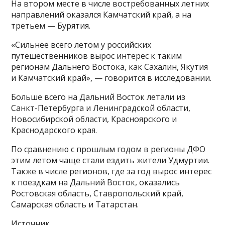
На втором месте в числе востребованных летних
направлений оказался Камчатский край, а на
третьем — Бурятия.
«Сильнее всего летом у российских
путешественников вырос интерес к таким
регионам Дальнего Востока, как Сахалин, Якутия
и Камчатский край», — говорится в исследовании.
Больше всего на Дальний Восток летали из
Санкт-Петербурга и Ленинградской области,
Новосибирской области, Красноярского и
Краснодарского края.
По сравнению с прошлым годом в регионы ДФО
этим летом чаще стали ездить жители Удмуртии.
Также в числе регионов, где за год вырос интерес
к поездкам на Дальний Восток, оказались
Ростовская область, Ставропольский край,
Самарская область и Татарстан.
Источник