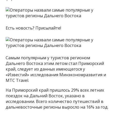
Есть новость? Присылайте!
Самым популярным у туристов регионом
Дальнего Востока этим летом стал Приморский
край, следует из данных имеющегося у
«Известий» исследования Минэкономразвития и
MTC Travel.
На Приморский край пришлось 29% всех летних
поездок на Дальний Восток, указано в
исследовании. Всего количество путешествий в
дальневосточные регионы выросло на 16% за год.