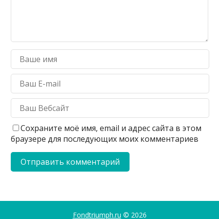
Сохраните моё имя, email и адрес сайта в этом
браузере для последующих моих комментариев
Fondtriumph.ru
© 2026