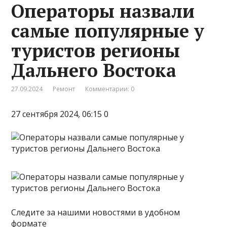
Операторы назвали
самые популярные у
туристов регионы
Дальнего Востока
27.09.2024
Ремонт
Комментарии: 0
27 сентября 2024, 06:15 0
Следите за нашими новостями в удобном
формате