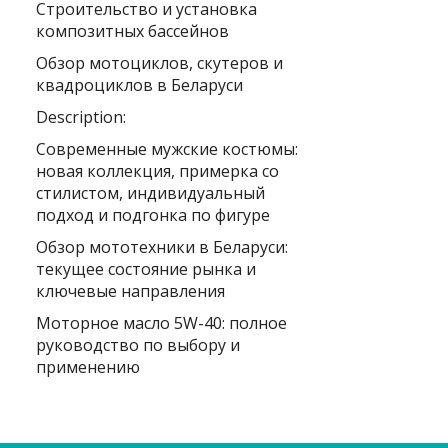
Строительство и установка
композитных бассейнов
Обзор мотоциклов, скутеров и
квадроциклов в Беларуси
Description:
Современные мужские костюмы:
новая коллекция, примерка со
стилистом, индивидуальный
подход и подгонка по фигуре
Обзор мототехники в Беларуси:
текущее состояние рынка и
ключевые направления
Моторное масло 5W-40: полное
руководство по выбору и
применению