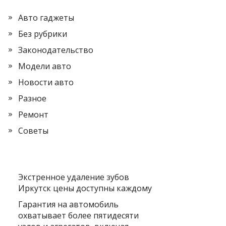
Авто гаджеты
Без рубрики
Законодательство
Модели авто
Новости авто
Разное
Ремонт
Советы
Экстренное удаление зубов
Иркутск цены доступны каждому
Гарантия на автомобиль
охватывает более пятидесяти