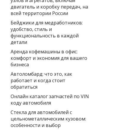
узлов и агрегатов, включая
двигатель и коробку передач, на
всей территории России
Бейджики для медработников:
удобство, стиль и
функциональность в каждой
детали
Аренда кофемашины в офис:
комфорт и экономия для вашего
бизнеса
Автоломбард: что это, как
работает и когда стоит
обратиться
Онлайн каталог запчастей по VIN
коду автомобиля
Стекла для автомобилей с
цельнометаллическим кузовом:
особенности и выбор