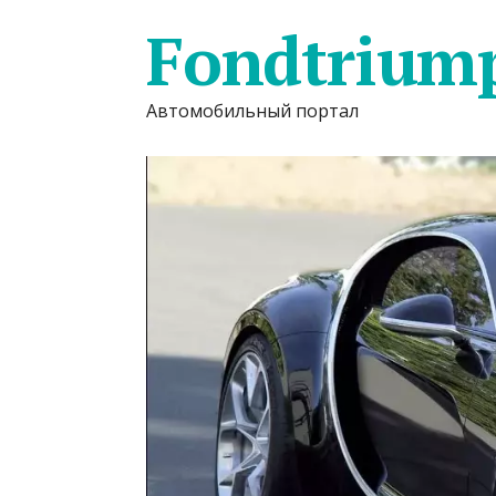
Fondtrium
Автомобильный портал