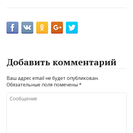
Добавить комментарий
Ваш адрес email не будет опубликован.
Обязательные поля помечены
*