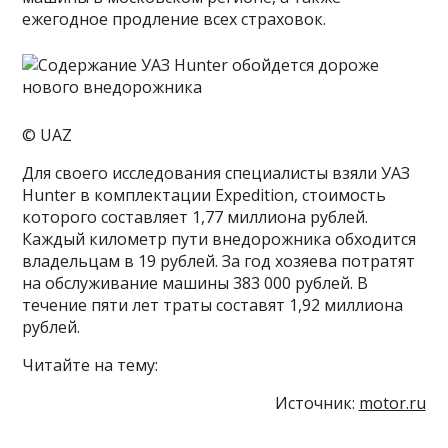
ежегодное продление всех страховок.
© UAZ
Для своего исследования специалисты взяли УАЗ
Hunter в комплектации Expedition, стоимость
которого составляет 1,77 миллиона рублей.
Каждый километр пути внедорожника обходится
владельцам в 19 рублей. За год хозяева потратят
на обслуживание машины 383 000 рублей. В
течение пяти лет траты составят 1,92 миллиона
рублей.
Читайте на тему:
Источник:
motor.ru