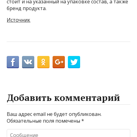
стоит и на указанный на упаковке состав, а также
бренд продукта.
Источник
Добавить комментарий
Ваш адрес email не будет опубликован.
Обязательные поля помечены
*