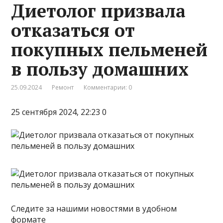
Диетолог призвала
отказаться от
покупных пельменей
в пользу домашних
25.09.2024
Ремонт
Комментарии: 0
25 сентября 2024, 22:23 0
Следите за нашими новостями в удобном
формате