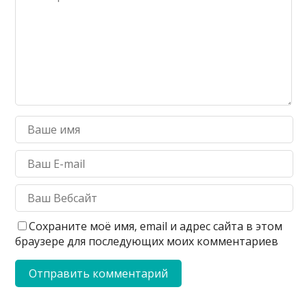
Сохраните моё имя, email и адрес сайта в этом
браузере для последующих моих комментариев