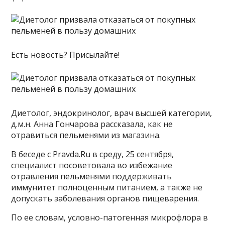
Есть новость? Присылайте!
Диетолог, эндокринолог, врач высшей категории,
д.м.н. Анна Гончарова рассказала, как не
отравиться пельменями из магазина.
В беседе с Pravda.Ru в среду, 25 сентября,
специалист посоветовала во избежание
отравления пельменями поддерживать
иммунитет полноценным питанием, а также не
допускать заболевания органов пищеварения.
По ее словам, условно-патогенная микрофлора в