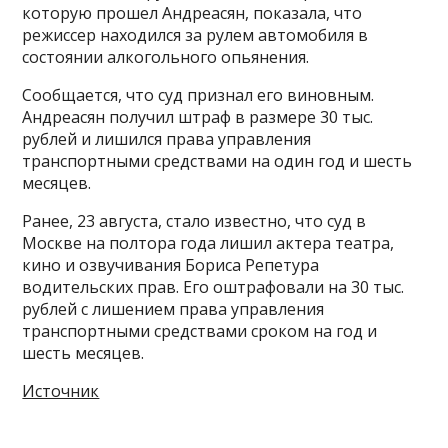
которую прошел Андреасян, показала, что
режиссер находился за рулем автомобиля в
состоянии алкогольного опьянения.
Сообщается, что суд признал его виновным.
Андреасян получил штраф в размере 30 тыс.
рублей и лишился права управления
транспортными средствами на один год и шесть
месяцев.
Ранее, 23 августа, стало известно, что суд в
Москве на полтора года лишил актера театра,
кино и озвучивания Бориса Репетура
водительских прав. Его оштрафовали на 30 тыс.
рублей с лишением права управления
транспортными средствами сроком на год и
шесть месяцев.
Источник