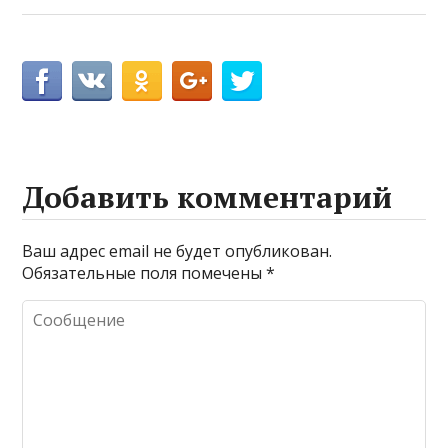
Добавить комментарий
Ваш адрес email не будет опубликован.
Обязательные поля помечены
*