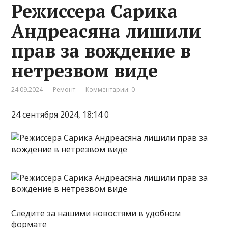
Режиссера Сарика
Андреасяна лишили
прав за вождение в
нетрезвом виде
24.09.2024
Ремонт
Комментарии: 0
24 сентября 2024, 18:14 0
Следите за нашими новостями в удобном
формате