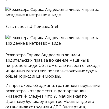
Есть новость? Присылайте!
Режиссера Сарика Андреасяна лишили
водительских прав за вождение машины в
нетрезвом виде. Об этом стало известно, исходя
из данных картотеки портала столичных судов
общей юрисдикции Москвы.
Из протокола об административном нарушении
режиссера, которое есть в распоряжении
«Известий» следует, что 28 мая он ехал по
Цветному бульвару в центре Москвы, где его
остановили сотрудники ДПС. Экспертиза,