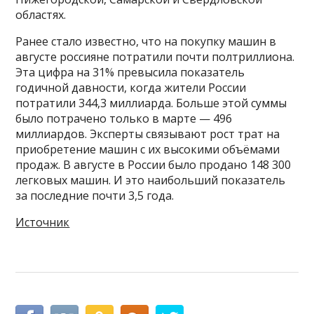
областях.
Ранее стало известно, что на покупку машин в
августе россияне потратили почти полтриллиона.
Эта цифра на 31% превысила показатель
годичной давности, когда жители России
потратили 344,3 миллиарда. Больше этой суммы
было потрачено только в марте — 496
миллиардов. Эксперты связывают рост трат на
приобретение машин с их высокими объёмами
продаж. В августе в России было продано 148 300
легковых машин. И это наибольший показатель
за последние почти 3,5 года.
Источник