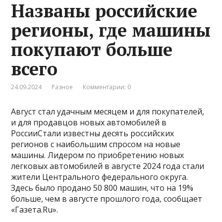
Названы российские
регионы, где машины
покупают больше
всего
24.09.2024
Разное
Комментарии: 0
Август стал удачным месяцем и для покупателей,
и для продавцов новых автомобилей в
РоссииСтали известны десять российских
регионов с наибольшим спросом на новые
машины. Лидером по приобретению новых
легковых автомобилей в августе 2024 года стали
жители Центрального федерального округа.
Здесь было продано 50 800 машин, что на 19%
больше, чем в августе прошлого года, сообщает
«Газета.Ru».