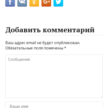
Добавить комментарий
Ваш адрес email не будет опубликован.
Обязательные поля помечены
*