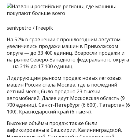
senivpetro / Freepik
На 52% в сравнении с прошлогодним августом
увеличились продажи машин в Приволжском
округе — до 33 400 единиц. Возросли продажи и
на рынке Северо-Западного федерального округа
— на 31% до 17 100 единиц.
Лидирующим рынком продаж новых легковых
машин России стала Москва, где в последний
летний месяц было продано 23 тысячи
автомобилей. Далее идут Московская область (9
700 единиц), Санкт-Петербург (6 600), Татарстан (6
100), Краснодарский край (6 тысяч).
Высокие объёмы продаж также были
зафиксированы в Башкирии, Калининградской,
Нижегородской, Самарской и Свердловской