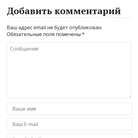
Добавить комментарий
Ваш адрес email не будет опубликован.
Обязательные поля помечены
*