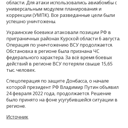
области. Для атаки использовались авиабомбы с
универсальным модулем планирования и
коррекции (УМПК). Все разведанные цели были
успешно уничтожены.
Украинские боевики атаковали позиции РФ в
приграничных районах Курской области 6 августа.
Операция по уничтожению ВСУ продолжается.
Обстановка в регионе была признана ЧС
федерального характера. За всё время боевых
действий в регионе ВСУ потеряли свыше 15,65
тыс. человек.
Спецоперация по защите Донбасса, о начале
которой президент РФ Владимир Путин объявил
24 февраля 2022 года, продолжается. Решение
было принято на фоне усугубившейся ситуации в
регионе.
Источник