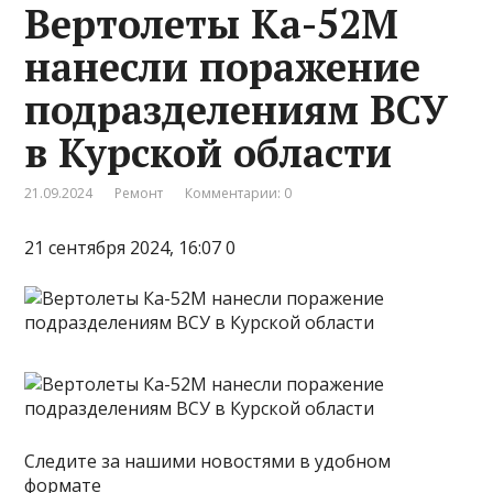
Вертолеты Ка-52М
нанесли поражение
подразделениям ВСУ
в Курской области
21.09.2024
Ремонт
Комментарии: 0
21 сентября 2024, 16:07 0
Следите за нашими новостями в удобном
формате