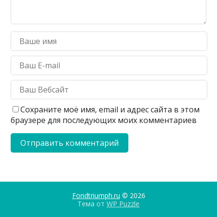
Сохраните моё имя, email и адрес сайта в этом
браузере для последующих моих комментариев
Fondtriumph.ru
© 2026
Тема от
WP Puzzle