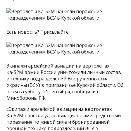
Есть новость? Присылайте!
Экипажи армейской авиации на вертолетах
Ка-52М армии России уничтожили личный состав
и технику подразделений Вооруженных сил
Украины (ВСУ) в приграничье Курской области. Об
этом в субботу, 21 сентября, сообщили в
Минобороны РФ.
«Экипажи армейской авиации на вертолетах
Ка-52М нанесли удар авиационными средствами
поражения по живой силе и бронированной
военной технике подразделений ВСУ в