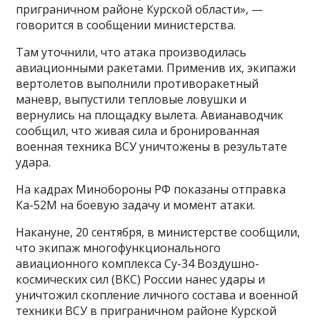
приграничном районе Курской области», —
говорится в сообщении министерства.
Там уточнили, что атака производилась
авиационными ракетами. Применив их, экипажи
вертолетов выполнили противоракетный
маневр, выпустили тепловые ловушки и
вернулись на площадку вылета. Авианаводчик
сообщил, что живая сила и бронированная
военная техника ВСУ уничтожены в результате
удара.
На кадрах Минобороны РФ показаны отправка
Ка-52М на боевую задачу и момент атаки.
Накануне, 20 сентября, в министерстве сообщили,
что экипаж многофункционального
авиационного комплекса Су-34 Воздушно-
космических сил (ВКС) России нанес удары и
уничтожил скопление личного состава и военной
техники ВСУ в приграничном районе Курской