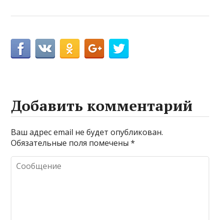
Добавить комментарий
Ваш адрес email не будет опубликован.
Обязательные поля помечены
*