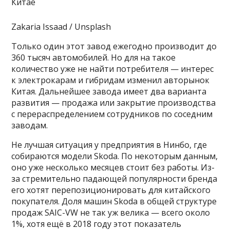
Zakaria Issaad / Unsplash
Только один этот завод ежегодно производит до
360 тысяч автомобилей. Но для на такое
количество уже не найти потребителя — интерес
к электрокарам и гибридам изменил авторынок
Китая. Дальнейшее завода имеет два варианта
развития — продажа или закрытие производства
с перераспределением сотрудников по соседним
заводам.
Не лучшая ситуация у предприятия в Нинбо, где
собираются модели Skoda. По некоторым данным,
оно уже несколько месяцев стоит без работы. Из-
за стремительно падающей популярности бренда
его хотят перепозиционировать для китайского
покупателя. Доля машин Skoda в общей структуре
продаж SAIC-VW не так уж велика — всего около
1%, хотя ещё в 2018 году этот показатель