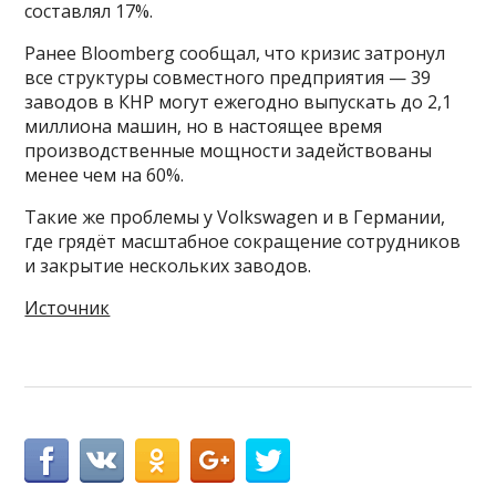
составлял 17%.
Ранее Bloomberg сообщал, что кризис затронул
все структуры совместного предприятия — 39
заводов в КНР могут ежегодно выпускать до 2,1
миллиона машин, но в настоящее время
производственные мощности задействованы
менее чем на 60%.
Такие же проблемы у Volkswagen и в Германии,
где грядёт масштабное сокращение сотрудников
и закрытие нескольких заводов.
Источник