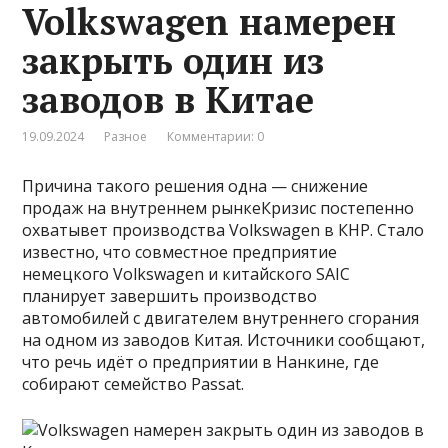
Volkswagen намерен
закрыть один из
заводов в Китае
19.09.2024
Разное
Комментарии: 0
Причина такого решения одна — снижение
продаж на внутреннем рынкеКризис постепенно
охватывет производства Volkswagen в КНР. Стало
известно, что совместное предприятие
немецкого Volkswagen и китайского SAIC
планирует завершить производство
автомобилей с двигателем внутреннего сгорания
на одном из заводов Китая. Источники сообщают,
что речь идёт о предприятии в Нанкине, где
собирают семейство Passat.