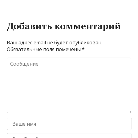
Добавить комментарий
Ваш адрес email не будет опубликован.
Обязательные поля помечены
*