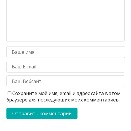
Сохраните моё имя, email и адрес сайта в этом
браузере для последующих моих комментариев