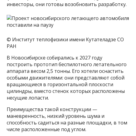
инвесторы, они готовы возобновить разработку.
© Институт теплофизики имени Кутателадзе СО
РАН
В Новосибирске собирались к 2027 году
построить прототип беспилотного летательного
аппарата весом 2,5 тонны. Его хотели оснастить
особыми движителями: они представляют собой
вращающиеся в горизонтальной плоскости
цилиндры, вместо стенок которых расположены
несущие лопасти.
Преимущества такой конструкции —
маневренность, низкий уровень шума и
способность садиться на разные площадки, в том
числе расположенные под углом.