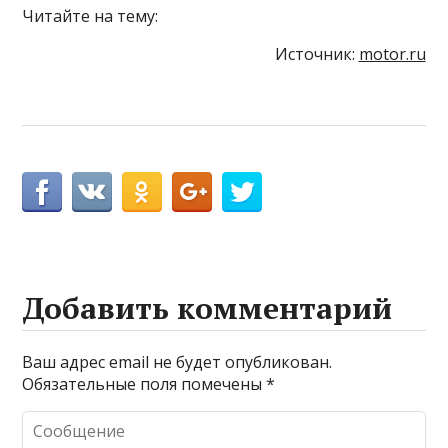
Читайте на тему:
Источник:
motor.ru
Добавить комментарий
Ваш адрес email не будет опубликован.
Обязательные поля помечены
*