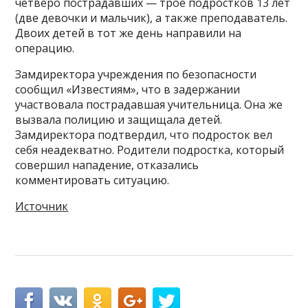
четверо пострадавших — трое подростков 13 лет
(две девочки и мальчик), а также преподаватель.
Двоих детей в тот же день направили на
операцию.
Замдиректора учреждения по безопасности
сообщил «Известиям», что в задержании
участвовала пострадавшая учительница. Она же
вызвала полицию и защищала детей.
Замдиректора подтвердил, что подросток вел
себя неадекватно. Родители подростка, который
совершил нападение, отказались
комментировать ситуацию.
Источник