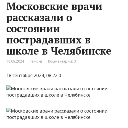
Московские врачи
рассказали о
состоянии
пострадавших в
школе в Челябинске
18.09.2024
Ремонт
Комментарии: 0
18 сентября 2024, 08:22 0