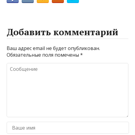
Добавить комментарий
Ваш адрес email не будет опубликован.
Обязательные поля помечены
*