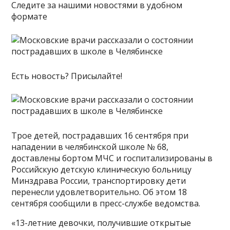
Следите за нашими новостями в удобном
формате
Есть новость? Присылайте!
Трое детей, пострадавших 16 сентября при
нападении в челябинской школе № 68,
доставлены бортом МЧС и госпитализированы в
Российскую детскую клиническую больницу
Минздрава России, транспортировку дети
перенесли удовлетворительно. Об этом 18
сентября сообщили в пресс-службе ведомства.
«13-летние девочки, получившие открытые