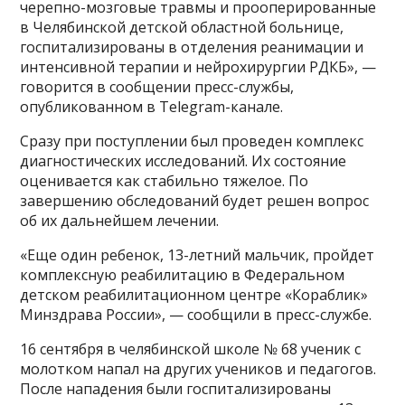
черепно-мозговые травмы и прооперированные
в Челябинской детской областной больнице,
госпитализированы в отделения реанимации и
интенсивной терапии и нейрохирургии РДКБ», —
говорится в сообщении пресс-службы,
опубликованном в Telegram-канале.
Сразу при поступлении был проведен комплекс
диагностических исследований. Их состояние
оценивается как стабильно тяжелое. По
завершению обследований будет решен вопрос
об их дальнейшем лечении.
«Еще один ребенок, 13-летний мальчик, пройдет
комплексную реабилитацию в Федеральном
детском реабилитационном центре «Кораблик»
Минздрава России», — сообщили в пресс-службе.
16 сентября в челябинской школе № 68 ученик с
молотком напал на других учеников и педагогов.
После нападения были госпитализированы