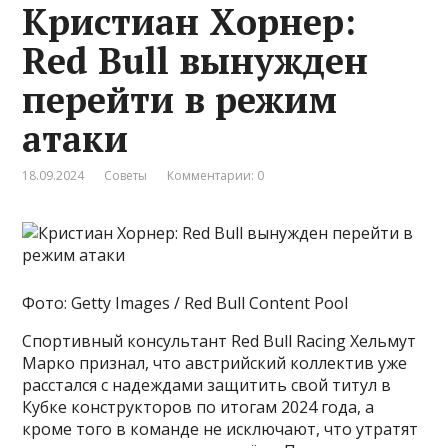
Кристиан Хорнер:
Red Bull вынужден
перейти в режим
атаки
18.09.2024
Советы
Комментарии: 0
Фото: Getty Images / Red Bull Content Pool
Спортивный консультант Red Bull Racing Хельмут
Марко признал, что австрийский коллектив уже
расстался с надеждами защитить свой титул в
Кубке конструкторов по итогам 2024 года, а
кроме того в команде не исключают, что утратят