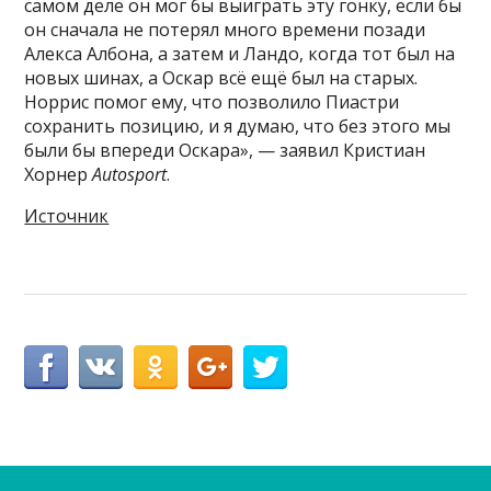
самом деле он мог бы выиграть эту гонку, если бы
он сначала не потерял много времени позади
Алекса Албона, а затем и Ландо, когда тот был на
новых шинах, а Оскар всё ещё был на старых.
Норрис помог ему, что позволило Пиастри
сохранить позицию, и я думаю, что без этого мы
были бы впереди Оскара», — заявил Кристиан
Хорнер
Autosport
.
Источник