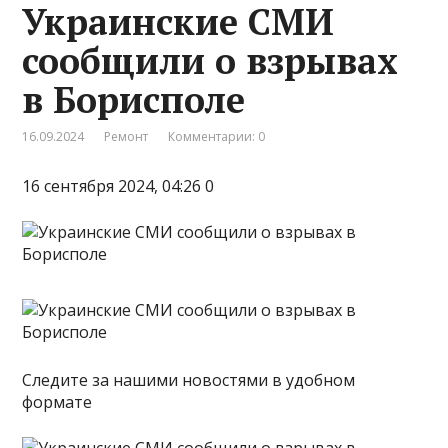
Украинские СМИ
сообщили о взрывах
в Борисполе
16.09.2024
Ремонт
Комментарии: 0
16 сентября 2024, 04:26 0
Следите за нашими новостями в удобном
формате