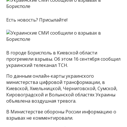
Есть новость? Присылайте!
В городе Борисполь в Киевской области
прогремели взрывы. Об этом 16 сентября сообщил
украинский телеканал ТСН.
По данным онлайн-карты украинского
министерства цифровой трансформации, в
Киевской, Хмельницкой, Черниговской, Сумской,
Кировоградской и Волынской областях Украины
объявлена воздушная тревога.
В Министерстве обороны России информацию о
взрывах не комментировали.