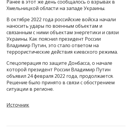
Ранее в этот же день сообщалось о взрывах в
Хмельницкой области на западе Украины.
В октябре 2022 года российские войска начали
наносить удары по военным объектам и
связанным с ними объектам энергетики и связи
Украины. Как пояснил президент России
Владимир Путин, это стало ответом на
террористические действия киевского режима.
Спецоперация по защите Донбасса, о начале
которой президент России Владимир Путин
объявил 24 февраля 2022 года, продолжается.
Решение было принято в связи с обострением
ситуации в регионе.
Источник