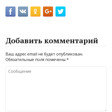
Добавить комментарий
Ваш адрес email не будет опубликован.
Обязательные поля помечены
*