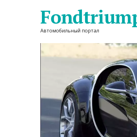
Fondtrium
Автомобильный портал