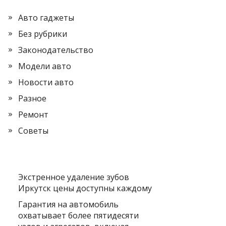
Авто гаджеты
Без рубрики
Законодательство
Модели авто
Новости авто
Разное
Ремонт
Советы
Экстренное удаление зубов
Иркутск цены доступны каждому
Гарантия на автомобиль
охватывает более пятидесяти