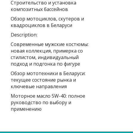
Строительство и установка
композитных бассейнов
Обзор мотоциклов, скутеров и
квадроциклов в Беларуси
Description:
Современные мужские костюмы:
новая коллекция, примерка со
стилистом, индивидуальный
подход и подгонка по фигуре
Обзор мототехники в Беларуси:
текущее состояние рынка и
ключевые направления
Моторное масло 5W-40: полное
руководство по выбору и
применению