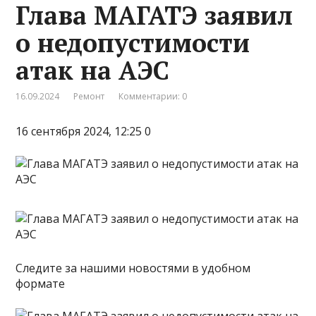
Глава МАГАТЭ заявил
о недопустимости
атак на АЭС
16.09.2024
Ремонт
Комментарии: 0
16 сентября 2024, 12:25 0
Следите за нашими новостями в удобном
формате