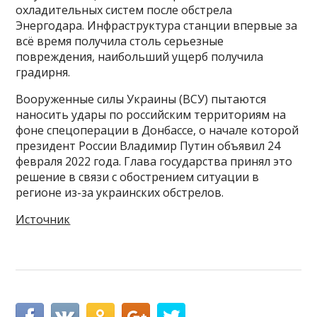
охладительных систем после обстрела
Энергодара. Инфраструктура станции впервые за
всё время получила столь серьезные
повреждения, наибольший ущерб получила
градирня.
Вооруженные силы Украины (ВСУ) пытаются
наносить удары по российским территориям на
фоне спецоперации в Донбассе, о начале которой
президент России Владимир Путин объявил 24
февраля 2022 года. Глава государства принял это
решение в связи с обострением ситуации в
регионе из-за украинских обстрелов.
Источник