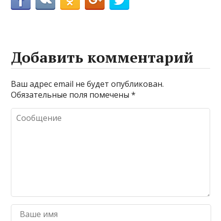
Добавить комментарий
Ваш адрес email не будет опубликован.
Обязательные поля помечены
*