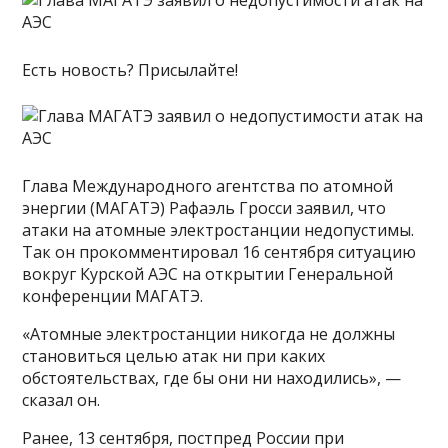
Есть новость? Присылайте!
Глава Международного агентства по атомной
энергии (МАГАТЭ) Рафаэль Гросси заявил, что
атаки на атомные электростанции недопустимы.
Так он прокомментировал 16 сентября ситуацию
вокруг Курской АЭС на открытии Генеральной
конференции МАГАТЭ.
«Атомные электростанции никогда не должны
становиться целью атак ни при каких
обстоятельствах, где бы они ни находились», —
сказал он.
Ранее, 13 сентября, постпред России при