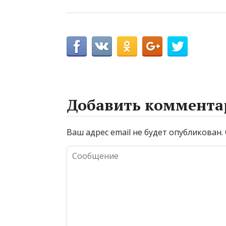
Добавить коммента
Ваш адрес email не будет опубликован.