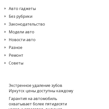
Авто гаджеты
Без рубрики
Законодательство
Модели авто
Новости авто
Разное
Ремонт
Советы
Экстренное удаление зубов
Иркутск цены доступны каждому
Гарантия на автомобиль
охватывает более пятидесяти