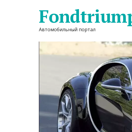
Fondtrium
Автомобильный портал