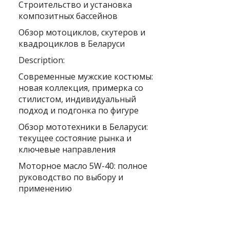
Строительство и установка
композитных бассейнов
Обзор мотоциклов, скутеров и
квадроциклов в Беларуси
Description:
Современные мужские костюмы:
новая коллекция, примерка со
стилистом, индивидуальный
подход и подгонка по фигуре
Обзор мототехники в Беларуси:
текущее состояние рынка и
ключевые направления
Моторное масло 5W-40: полное
руководство по выбору и
применению