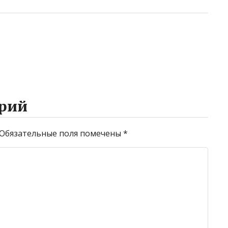
рий
Обязательные поля помечены
*