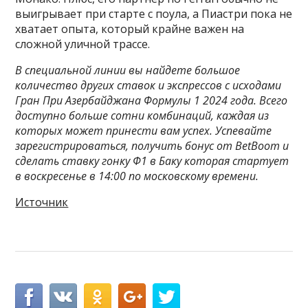
выигрывает при старте с поула, а Пиастри пока не
хватает опыта, который крайне важен на
сложной уличной трассе.
В специальной линии вы найдете большое
количество других ставок и экспрессов с исходами
Гран При Азербайджана Формулы 1 2024 года. Всего
доступно больше сотни комбинаций, каждая из
которых может принести вам успех. Успевайте
зарегистрироваться, получить бонус от BetBoom и
сделать ставку гонку Ф1 в Баку которая стартует
в воскресенье в 14:00 по московскому времени.
Источник