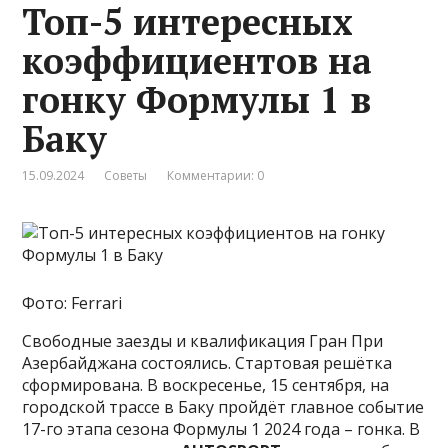
Топ-5 интересных
коэффициентов на
гонку Формулы 1 в
Баку
15.09.2024
Советы
Комментарии: 0
Фото: Ferrari
Свободные заезды и квалификация Гран При
Азербайджана состоялись. Стартовая решётка
сформирована. В воскресенье, 15 сентября, на
городской трассе в Баку пройдёт главное событие
17-го этапа сезона Формулы 1 2024 года – гонка. В