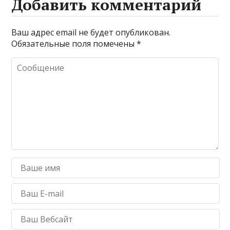
Добавить комментарий
Ваш адрес email не будет опубликован.
Обязательные поля помечены
*