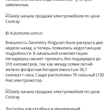
заявленных.
© Autohome.com.cn
Внешность Geometry Xingyuan была раскрыта две
недели назад, а теперь появились недостающие
подробности. В начальной комплектации
пятидверка сможет проехать без подзарядки до
310 километров, так как между осями литий-
железо-фосфатная батарея ёмкостью 30,1
киловатт-часа. Сзади расположен 79-сильный (130
Нм) электромотор.
Доступен для хэтчбека и увеличенный