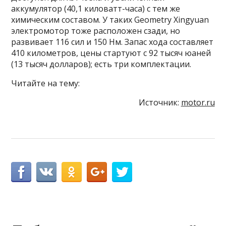
аккумулятор (40,1 киловатт-часа) с тем же
химическим составом. У таких Geometry Xingyuan
электромотор тоже расположен сзади, но
развивает 116 сил и 150 Нм. Запас хода составляет
410 километров, цены стартуют с 92 тысяч юаней
(13 тысяч долларов); есть три комплектации.
Читайте на тему:
Источник:
motor.ru