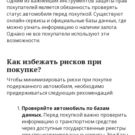
Одним из важнейших инструментов защиты прав
покупателей является обязанность проверять
статус автомобиля перед покупкой. Существуют
онлайн-сервисы и официальные базы данных, где
можно узнать информацию о наличии залога.
Однако не все покупатели используют эти
возможности.
Как избежать рисков при
покупке?
Чтобы минимизировать риски при покупке
подержанного автомобиля, необходимо
придерживаться следующих рекомендаций:
Проверяйте автомобиль по базам
данных.
Перед покупкой важно проверить
информацию о транспортном средстве
через доступные государственные реестры
или специализированные сервисы. Эти базы