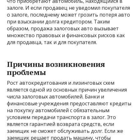
что приобретают автомобиль, находящийся в
залоге. И если продавец не уведомил покупателя
о залоге, последнему может грозить потеря авто
при взыскании долга кредитором. Таким
образом, продажа залоговых авто вызывает
множество правовых и финансовых рисков как
для продавца, так и для покупателя.
Причины возникновения
проблемы
Рост автокредитования и лизинговых схем
является одной из основных причин увеличения
числа залоговых автомобилей. Банки и
финансовые учреждения предоставляют кредиты
на покупку автомобилей с обязательным
условием передачи транспорта в залог. Это
является гарантией возврата средств, если
заемщик не сможет обслуживать долг. Если же
заемщик решает продать машину, чтобы