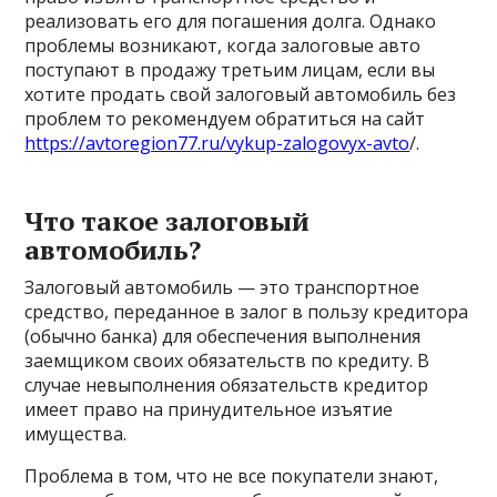
реализовать его для погашения долга. Однако
проблемы возникают, когда залоговые авто
поступают в продажу третьим лицам, если вы
хотите продать свой залоговый автомобиль без
проблем то рекомендуем обратиться на сайт
https://avtoregion77.ru/vykup-zalogovyx-avto
/.
Что такое залоговый
автомобиль?
Залоговый автомобиль — это транспортное
средство, переданное в залог в пользу кредитора
(обычно банка) для обеспечения выполнения
заемщиком своих обязательств по кредиту. В
случае невыполнения обязательств кредитор
имеет право на принудительное изъятие
имущества.
Проблема в том, что не все покупатели знают,