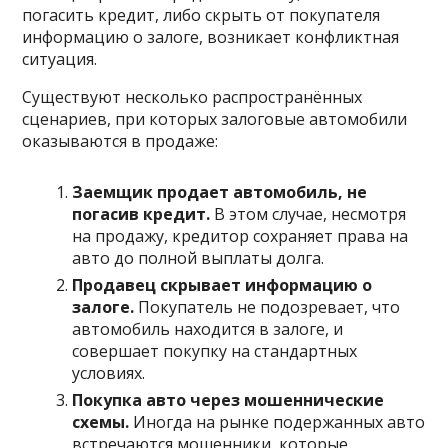
погасить кредит, либо скрыть от покупателя
информацию о залоге, возникает конфликтная
ситуация.
Существуют несколько распространённых
сценариев, при которых залоговые автомобили
оказываются в продаже:
Заемщик продает автомобиль, не
погасив кредит.
В этом случае, несмотря
на продажу, кредитор сохраняет права на
авто до полной выплаты долга.
Продавец скрывает информацию о
залоге.
Покупатель не подозревает, что
автомобиль находится в залоге, и
совершает покупку на стандартных
условиях.
Покупка авто через мошеннические
схемы.
Иногда на рынке подержанных авто
встречаются мошенники, которые