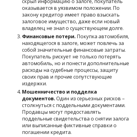
скрыл информацию о залоге, покупатель
оказывается в уязвимом положении. По
закону кредитор имеет право взыскать
залоговое имущество, даже если новый
владелец не знал о существующем долге.
Финансовые потери.
Покупка автомобиля,
находящегося в залоге, может повлечь за
собой значительные финансовые затраты.
Покупатель рискует не только потерять
автомобиль, но и понести дополнительные
расходы на судебные процессы, защиту
своих прав и прочие сопутствующие
издержки.
Мошенничество и подделка
документов.
Один из серьезных рисков –
столкнуться с поддельными документами.
Продавцы могут предоставлять
поддельные свидетельства о снятии залога
или выписанные фиктивные справки о
погашении кредита.