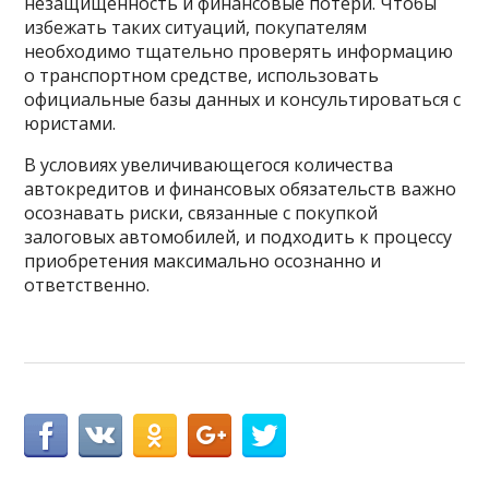
незащищенность и финансовые потери. Чтобы
избежать таких ситуаций, покупателям
необходимо тщательно проверять информацию
о транспортном средстве, использовать
официальные базы данных и консультироваться с
юристами.
В условиях увеличивающегося количества
автокредитов и финансовых обязательств важно
осознавать риски, связанные с покупкой
залоговых автомобилей, и подходить к процессу
приобретения максимально осознанно и
ответственно.