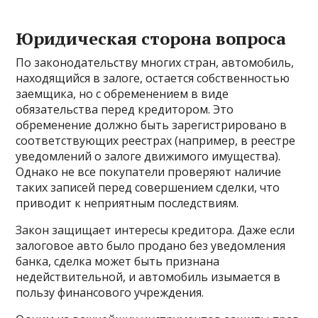
Юридическая сторона вопроса
По законодательству многих стран, автомобиль,
находящийся в залоге, остается собственностью
заемщика, но с обременением в виде
обязательства перед кредитором. Это
обременение должно быть зарегистрировано в
соответствующих реестрах (например, в реестре
уведомлений о залоге движимого имущества).
Однако не все покупатели проверяют наличие
таких записей перед совершением сделки, что
приводит к неприятным последствиям.
Закон защищает интересы кредитора. Даже если
залоговое авто было продано без уведомления
банка, сделка может быть признана
недействительной, и автомобиль изымается в
пользу финансового учреждения.