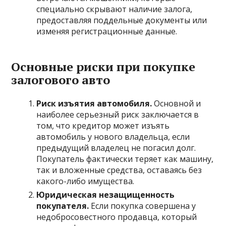
специально скрывают наличие залога,
предоставляя поддельные документы или
изменяя регистрационные данные.
Основные риски при покупке
залогового авто
Риск изъятия автомобиля.
Основной и
наиболее серьезный риск заключается в
том, что кредитор может изъять
автомобиль у нового владельца, если
предыдущий владелец не погасил долг.
Покупатель фактически теряет как машину,
так и вложенные средства, оставаясь без
какого-либо имущества.
Юридическая незащищенность
покупателя.
Если покупка совершена у
недобросовестного продавца, который