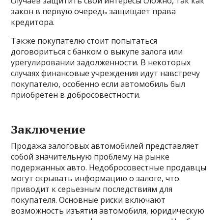
случаев защитить свои интересы сложно, так как
закон в первую очередь защищает права
кредитора.
Также покупателю стоит попытаться
договориться с банком о выкупе залога или
урегулировании задолженности. В некоторых
случаях финансовые учреждения идут навстречу
покупателю, особенно если автомобиль был
приобретен в добросовестности.
Заключение
Продажа залоговых автомобилей представляет
собой значительную проблему на рынке
подержанных авто. Недобросовестные продавцы
могут скрывать информацию о залоге, что
приводит к серьезным последствиям для
покупателя. Основные риски включают
возможность изъятия автомобиля, юридическую