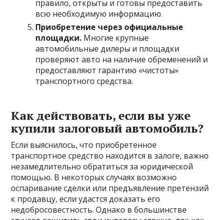
правило, открыты и готовы предоставить
всю необходимую информацию.
Приобретение через официальные
площадки.
Многие крупные
автомобильные дилеры и площадки
проверяют авто на наличие обременений и
предоставляют гарантию «чистоты»
транспортного средства.
Как действовать, если вы уже
купили залоговый автомобиль?
Если выяснилось, что приобретенное
транспортное средство находится в залоге, важно
незамедлительно обратиться за юридической
помощью. В некоторых случаях возможно
оспаривание сделки или предъявление претензий
к продавцу, если удастся доказать его
недобросовестность. Однако в большинстве