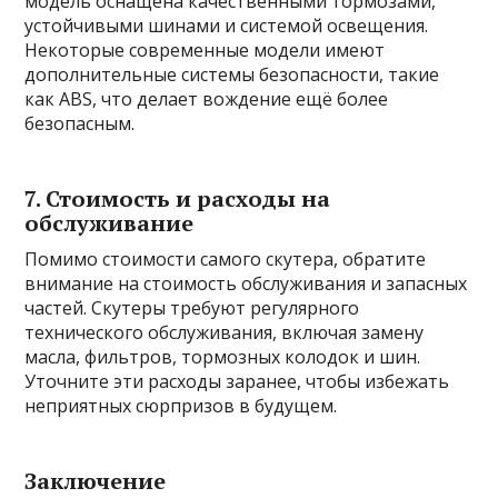
модель оснащена качественными тормозами,
устойчивыми шинами и системой освещения.
Некоторые современные модели имеют
дополнительные системы безопасности, такие
как ABS, что делает вождение ещё более
безопасным.
7. Стоимость и расходы на
обслуживание
Помимо стоимости самого скутера, обратите
внимание на стоимость обслуживания и запасных
частей. Скутеры требуют регулярного
технического обслуживания, включая замену
масла, фильтров, тормозных колодок и шин.
Уточните эти расходы заранее, чтобы избежать
неприятных сюрпризов в будущем.
Заключение