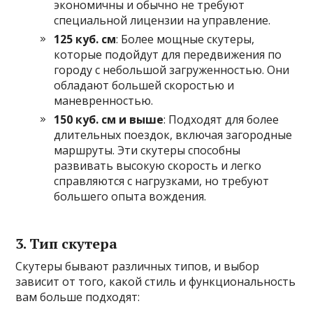
экономичны и обычно не требуют
специальной лицензии на управление.
125 куб. см
: Более мощные скутеры,
которые подойдут для передвижения по
городу с небольшой загруженностью. Они
обладают большей скоростью и
маневренностью.
150 куб. см и выше
: Подходят для более
длительных поездок, включая загородные
маршруты. Эти скутеры способны
развивать высокую скорость и легко
справляются с нагрузками, но требуют
большего опыта вождения.
3. Тип скутера
Скутеры бывают различных типов, и выбор
зависит от того, какой стиль и функциональность
вам больше подходят: