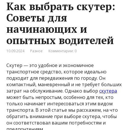
Как выбрать скутер:
Советы для
начинающих и
опытных водителей
10.09.2024
Разное
Комментарии: 0
Скутер — это удобное и экономичное
транспортное средство, которое идеально
подходит для передвижения по городу. Он
компактный, маневренный и не требует больших
затрат на обслуживание. Однако выбор
скутера
может быть непростым, особенно для тех, кто
только начинает интересоваться этим видом
транспорта. В этой статье мы расскажем, на что
обратить внимание при выборе скутера, чтобы
он соответствовал вашим потребностям и
предпочтениям.