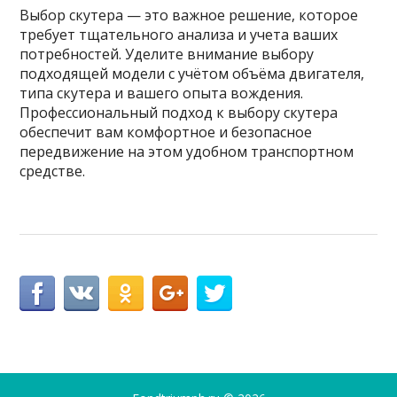
Выбор скутера — это важное решение, которое
требует тщательного анализа и учета ваших
потребностей. Уделите внимание выбору
подходящей модели с учётом объёма двигателя,
типа скутера и вашего опыта вождения.
Профессиональный подход к выбору скутера
обеспечит вам комфортное и безопасное
передвижение на этом удобном транспортном
средстве.