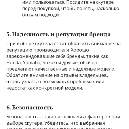
ими пользоваться. Посидите на скутере
перед покупкой, чтобы понять, насколько
он вам подходит.
5. Надежность и репутация бренда
При выборе скутера стоит обратить внимание на
репутацию производителя. Хорошо
зарекомендовавшие себя бренды, такие как
Honda, Yamaha, Suzuki и другие, обычно
предлагают качественные и надёжные модели.
Обратите внимание на отзывы владельцев,
чтобы узнать о возможных проблемах или
недостатках конкретной модели.
6. Безопасность
Безопасность — один из ключевых факторов при
выборе скутера. Убедитесь, что выбранная