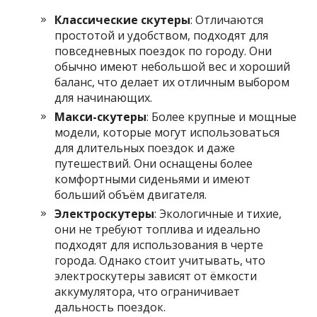
Классические скутеры
: Отличаются
простотой и удобством, подходят для
повседневных поездок по городу. Они
обычно имеют небольшой вес и хороший
баланс, что делает их отличным выбором
для начинающих.
Макси-скутеры
: Более крупные и мощные
модели, которые могут использоваться
для длительных поездок и даже
путешествий. Они оснащены более
комфортными сиденьями и имеют
больший объём двигателя.
Электроскутеры
: Экологичные и тихие,
они не требуют топлива и идеально
подходят для использования в черте
города. Однако стоит учитывать, что
электроскутеры зависят от ёмкости
аккумулятора, что ограничивает
дальность поездок.