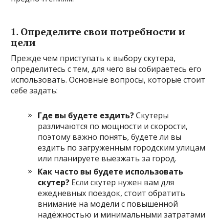
1. Определите свои потребности и
цели
Прежде чем приступать к выбору скутера,
определитесь с тем, для чего вы собираетесь его
использовать. Основные вопросы, которые стоит
себе задать:
Где вы будете ездить?
Скутеры
различаются по мощности и скорости,
поэтому важно понять, будете ли вы
ездить по загруженным городским улицам
или планируете выезжать за город.
Как часто вы будете использовать
скутер?
Если скутер нужен вам для
ежедневных поездок, стоит обратить
внимание на модели с повышенной
надёжностью и минимальными затратами