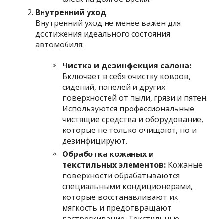
Внутренний уход
Внутренний уход не менее важен для
достижения идеального состояния
автомобиля:
Чистка и дезинфекция салона:
Включает в себя очистку ковров,
сидений, панелей и других
поверхностей от пыли, грязи и пятен.
Используются профессиональные
чистящие средства и оборудование,
которые не только очищают, но и
дезинфицируют.
Обработка кожаных и
текстильных элементов:
Кожаные
поверхности обрабатываются
специальными кондиционерами,
которые восстанавливают их
мягкость и предотвращают
растрескивание. Текстильные