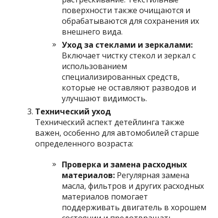
поверхности также очищаются и
обрабатываются для сохранения их
внешнего вида.
Уход за стеклами и зеркалами:
Включает чистку стекол и зеркал с
использованием
специализированных средств,
которые не оставляют разводов и
улучшают видимость.
Технический уход
Технический аспект детейлинга также
важен, особенно для автомобилей старше
определенного возраста:
Проверка и замена расходных
материалов:
Регулярная замена
масла, фильтров и других расходных
материалов помогает
поддерживать двигатель в хорошем