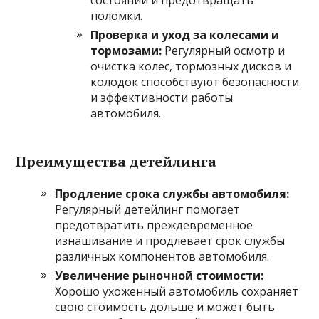
состоянии и предотвращать
поломки.
Проверка и уход за колесами и
тормозами:
Регулярный осмотр и
очистка колес, тормозных дисков и
колодок способствуют безопасности
и эффективности работы
автомобиля.
Преимущества детейлинга
Продление срока службы автомобиля:
Регулярный детейлинг помогает
предотвратить преждевременное
изнашивание и продлевает срок службы
различных компонентов автомобиля.
Увеличение рыночной стоимости:
Хорошо ухоженный автомобиль сохраняет
свою стоимость дольше и может быть