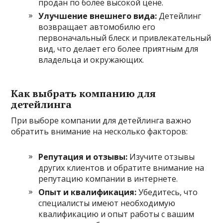
продан по более высокой цене.
Улучшение внешнего вида:
Детейлинг
возвращает автомобилю его
первоначальный блеск и привлекательный
вид, что делает его более приятным для
владельца и окружающих.
Как выбрать компанию для
детейлинга
При выборе компании для детейлинга важно
обратить внимание на несколько факторов:
Репутация и отзывы:
Изучите отзывы
других клиентов и обратите внимание на
репутацию компании в интернете.
Опыт и квалификация:
Убедитесь, что
специалисты имеют необходимую
квалификацию и опыт работы с вашим