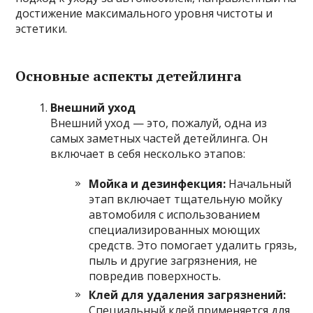
достижение максимального уровня чистоты и
эстетики.
Основные аспекты детейлинга
Внешний уход
Внешний уход — это, пожалуй, одна из
самых заметных частей детейлинга. Он
включает в себя несколько этапов:
Мойка и дезинфекция:
Начальный
этап включает тщательную мойку
автомобиля с использованием
специализированных моющих
средств. Это помогает удалить грязь,
пыль и другие загрязнения, не
повредив поверхность.
Клей для удаления загрязнений:
Специальный клей применяется для