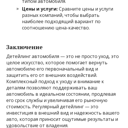
типом автомобиля.
Цены и услуги:
Сравните цены и услуги
разных компаний, чтобы выбрать
наиболее подходящий вариант по
соотношению цена-качество.
Заключение
Детейлинг автомобиля — это не просто уход, это
целое искусство, которое помогает вернуть
автомобилю его первоначальный вид и
защитить его от внешних воздействий.
Комплексный подход к уходу и внимание к
деталям позволяют поддерживать ваш
автомобиль в идеальном состоянии, продлевая
его срок службы и увеличивая его рыночную
стоимость. Регулярный детейлинг — это
инвестиция в внешний вид и надежность вашего
авто, которая приносит ощутимые результаты и
удовольствие от владения.