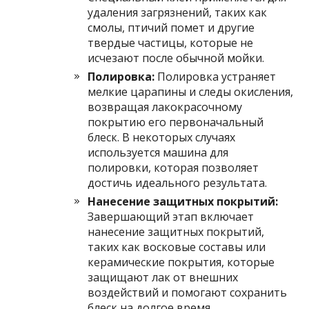
удаления загрязнений, таких как
смолы, птичий помет и другие
твердые частицы, которые не
исчезают после обычной мойки.
Полировка:
Полировка устраняет
мелкие царапины и следы окисления,
возвращая лакокрасочному
покрытию его первоначальный
блеск. В некоторых случаях
используется машина для
полировки, которая позволяет
достичь идеального результата.
Нанесение защитных покрытий:
Завершающий этап включает
нанесение защитных покрытий,
таких как восковые составы или
керамические покрытия, которые
защищают лак от внешних
воздействий и помогают сохранить
блеск на долгое время.