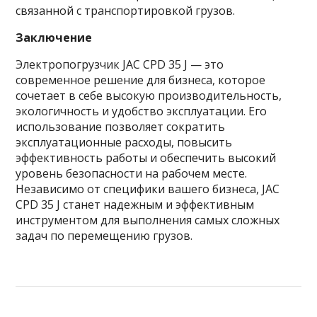
связанной с транспортировкой грузов.
Заключение
Электропогрузчик JAC CPD 35 J — это
современное решение для бизнеса, которое
сочетает в себе высокую производительность,
экологичность и удобство эксплуатации. Его
использование позволяет сократить
эксплуатационные расходы, повысить
эффективность работы и обеспечить высокий
уровень безопасности на рабочем месте.
Независимо от специфики вашего бизнеса, JAC
CPD 35 J станет надежным и эффективным
инструментом для выполнения самых сложных
задач по перемещению грузов.