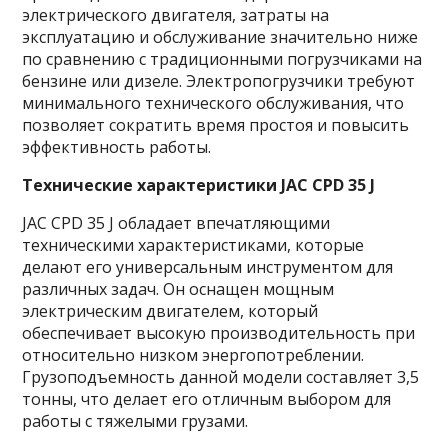
электрического двигателя, затраты на
эксплуатацию и обслуживание значительно ниже
по сравнению с традиционными погрузчиками на
бензине или дизеле. Электропогрузчики требуют
минимального технического обслуживания, что
позволяет сократить время простоя и повысить
эффективность работы.
Технические характеристики JAC CPD 35 J
JAC CPD 35 J обладает впечатляющими
техническими характеристиками, которые
делают его универсальным инструментом для
различных задач. Он оснащен мощным
электрическим двигателем, который
обеспечивает высокую производительность при
относительно низком энергопотреблении.
Грузоподъемность данной модели составляет 3,5
тонны, что делает его отличным выбором для
работы с тяжелыми грузами.