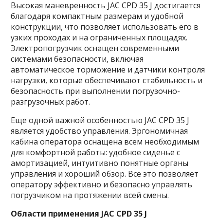
Высокая маневренность JAC CPD 35 J достигается
благодаря компактным размерам и удобной
конструкции, что позволяет использовать его в
узких проходах и на ограниченных площадях.
Электропогрузчик оснащен современными
системами безопасности, включая
автоматическое торможение и датчики контроля
нагрузки, которые обеспечивают стабильность и
безопасность при выполнении погрузочно-
разгрузочных работ.
Еще одной важной особенностью JAC CPD 35 J
является удобство управления. Эргономичная
кабина оператора оснащена всем необходимым
для комфортной работы: удобное сиденье с
амортизацией, интуитивно понятные органы
управления и хороший обзор. Все это позволяет
оператору эффективно и безопасно управлять
погрузчиком на протяжении всей смены.
Области применения JAC CPD 35 J