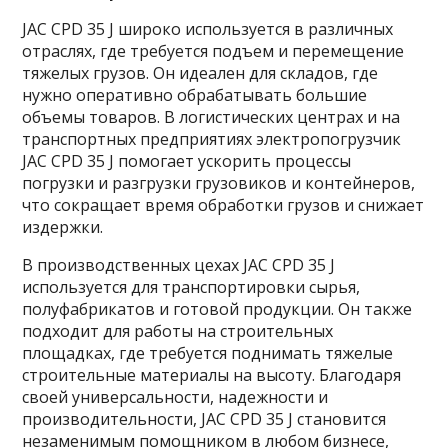
JAC CPD 35 J широко используется в различных
отраслях, где требуется подъем и перемещение
тяжелых грузов. Он идеален для складов, где
нужно оперативно обрабатывать большие
объемы товаров. В логистических центрах и на
транспортных предприятиях электропогрузчик
JAC CPD 35 J помогает ускорить процессы
погрузки и разгрузки грузовиков и контейнеров,
что сокращает время обработки грузов и снижает
издержки.
В производственных цехах JAC CPD 35 J
используется для транспортировки сырья,
полуфабрикатов и готовой продукции. Он также
подходит для работы на строительных
площадках, где требуется поднимать тяжелые
строительные материалы на высоту. Благодаря
своей универсальности, надежности и
производительности, JAC CPD 35 J становится
незаменимым помощником в любом бизнесе,