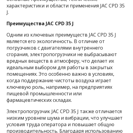
характеристики и области применения JAC CPD 35
J.
Преимущества JAC CPD 35 J
Одним из ключевых преимуществ JAC CPD 35 J
является его экологичность. В отличие от
погрузчиков с двигателями внутреннего
сгорания, электропогрузчики не выбрасывают
вредных веществ в атмосферу, что делает их
идеальным выбором для работы в закрытых
помещениях. Это особенно важно в условиях,
когда поддержание чистоты воздуха играет
ключевую роль, например, на предприятиях
пищевой промышленности или
фармацевтических складах.
Электропогрузчик JAC CPD 35 J также отличается
низким уровнем шума и вибрации, что улучшает
условия труда оператора и повышает общую
производительность. Благодаря использованию