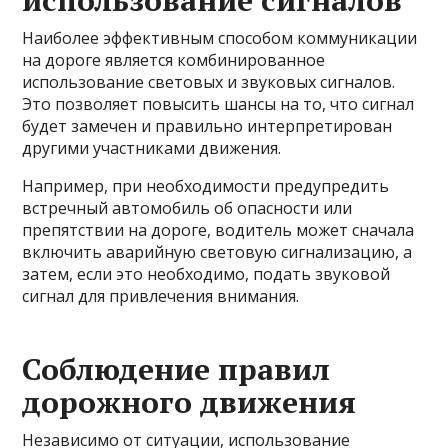
использование сигналов
Наиболее эффективным способом коммуникации
на дороге является комбинированное
использование световых и звуковых сигналов.
Это позволяет повысить шансы на то, что сигнал
будет замечен и правильно интерпретирован
другими участниками движения.
Например, при необходимости предупредить
встречный автомобиль об опасности или
препятствии на дороге, водитель может сначала
включить аварийную световую сигнализацию, а
затем, если это необходимо, подать звуковой
сигнал для привлечения внимания.
Соблюдение правил
дорожного движения
Независимо от ситуации, использование