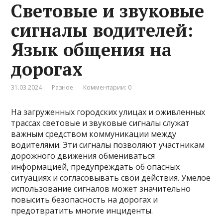
Световые и звуковые
сигналы водителей:
Язык общения на
дорогах
31.03.2024
Разное
Комментарии: 0
На загруженных городских улицах и оживленных
трассах световые и звуковые сигналы служат
важным средством коммуникации между
водителями. Эти сигналы позволяют участникам
дорожного движения обмениваться
информацией, предупреждать об опасных
ситуациях и согласовывать свои действия. Умелое
использование сигналов может значительно
повысить безопасность на дорогах и
предотвратить многие инциденты.