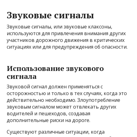
Звуковые сигналы
Звуковые сигналы, или звуковые клаксоны,
используются для привлечения внимания других
участников дорожного движения в критических
ситуациях или для предупреждения об опасности.
Использование звукового
сигнала
Звуковой сигнал должен применяться с
осторожностью и только в тех случаях, когда это
действительно необходимо. Злоупотребление
звуковым сигналом может отвлекать других
водителей и пешеходов, создавая
дополнительные риски на дороге.
Существуют различные ситуации, когда