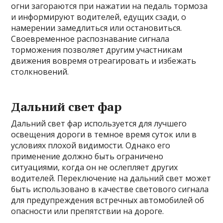
огни загораются при нажатии на педаль тормоза
и информируют водителей, едущих сзади, о
намерении замедлиться или остановиться.
Своевременное распознавание сигнала
торможения позволяет другим участникам
движения вовремя отреагировать и избежать
столкновений.
Дальний свет фар
Дальний свет фар используется для лучшего
освещения дороги в темное время суток или в
условиях плохой видимости. Однако его
применение должно быть ограничено
ситуациями, когда он не ослепляет других
водителей. Переключение на дальний свет может
быть использовано в качестве светового сигнала
для предупреждения встречных автомобилей об
опасности или препятствии на дороге.