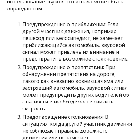
использование звукового сигнала может быть
оправданным:
Предупреждение о приближении: Если
другой участник движения, например,
пешеход или велосипедист, не замечает
приближающийся автомобиль, звуковой
сигнал может привлечь их внимание и
предотвратить возможное столкновение.
Предупреждение о препятствии: При
обнаружении препятствия на дороге,
такого как внезапно возникшая яма или
застрявший автомобиль, звуковой сигнал
может предупредить других водителей об
опасности и необходимости снизить
скорость.
Предотвращение столкновения: В
ситуациях, когда другой участник движения
не соблюдает правила дорожного
движения или не замечает