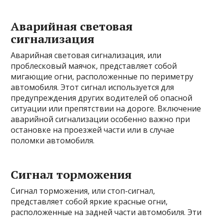
Аварийная световая
сигнализация
Аварийная световая сигнализация, или
проблесковый маячок, представляет собой
мигающие огни, расположенные по периметру
автомобиля. Этот сигнал используется для
предупреждения других водителей об опасной
ситуации или препятствии на дороге. Включение
аварийной сигнализации особенно важно при
остановке на проезжей части или в случае
поломки автомобиля.
Сигнал торможения
Сигнал торможения, или стоп-сигнал,
представляет собой яркие красные огни,
расположенные на задней части автомобиля. Эти