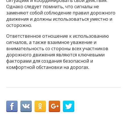
ситуациях и координировать свои действия.
Однако следует помнить, что сигналы не
заменяют собой соблюдение правил дорожного
движения и должны использоваться уместно и
осторожно.
Ответственное отношение к использованию
сигналов, а также взаимное уважение и
внимательность со стороны всех участников
дорожного движения являются ключевыми
факторами для создания безопасной и
комфортной обстановки на дорогах.