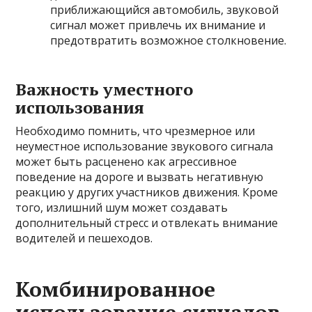
приближающийся автомобиль, звуковой
сигнал может привлечь их внимание и
предотвратить возможное столкновение.
Важность уместного
использования
Необходимо помнить, что чрезмерное или
неуместное использование звукового сигнала
может быть расценено как агрессивное
поведение на дороге и вызвать негативную
реакцию у других участников движения. Кроме
того, излишний шум может создавать
дополнительный стресс и отвлекать внимание
водителей и пешеходов.
Комбинированное