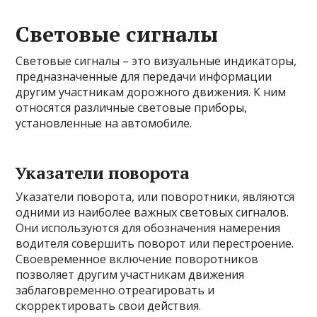
Световые сигналы
Световые сигналы – это визуальные индикаторы,
предназначенные для передачи информации
другим участникам дорожного движения. К ним
относятся различные световые приборы,
установленные на автомобиле.
Указатели поворота
Указатели поворота, или поворотники, являются
одними из наиболее важных световых сигналов.
Они используются для обозначения намерения
водителя совершить поворот или перестроение.
Своевременное включение поворотников
позволяет другим участникам движения
заблаговременно отреагировать и
скорректировать свои действия.