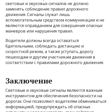
световых и звуковых сигналов не должно
заменять соблюдение правил дорожного
движения. Сигналы служат лишь
вспомогательным средством коммуникации и не
являются оправданием для совершения опасных
маневров или нарушения правил.
Водители должны всегда оставаться
бдительными, соблюдать дистанцию и
скоростной режим, а также уступать дорогу
пешеходам и другим участникам движения в
соответствии с правилами дорожного движения.
Заключение
Световые и звуковые сигналы являются важным
инструментом для обеспечения безопасности на
дорогах. Они позволяют водителям обмениваться
информацией, предупреждать об опасных