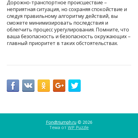
Дорожно-транспортное происшествие –
неприятная ситуация, но сохраняя спокойствие и
следуя правильному алгоритму действий, вы
сможете минимизировать последствия и
облегчить процесс урегулирования. Помните, что
ваша безопасность и безопасность окружающих –
главный приоритет в таких обстоятельствах.
Fondtriumph.ru
© 2026
Тема от
WP Puzzle