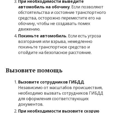
При необходимости выведите
автомобиль на обочину
. Если позволяют
обстоятельства и состояние транспортного
средства, осторожно переместите его на
обочину, чтобы не создавать помех
движению.
Покиньте автомобиль
. Если есть угроза
возгорания или взрыва, немедленно
покиньте транспортное средство и
отойдите на безопасное расстояние.
Вызовите помощь
Вызовите сотрудников ГИБДД
.
Независимо от масштабов происшествия,
необходимо вызвать сотрудников ГИБДД
для оформления соответствующих
документов.
При необходимости вызовите скорую