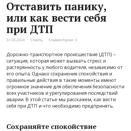
Отставить панику,
или как вести себя
при ДТП
31.03.2024
Советы
Комментарии: 0
Дорожно-транспортное происшествие (ДТП) –
ситуация, которая может вызвать стресс и
растерянность у любого водителя, независимо от
его опыта. Однако сохранение спокойствия и
правильные действия в такие моменты имеют
огромное значение для обеспечения безопасности
всех участников и урегулирования последствий
аварии. В этой статье мы расскажем, как вести
себя при ДТП и что необходимо предпринять.
Сохраняйте спокойствие