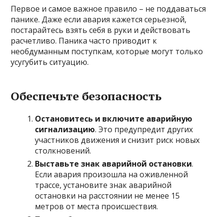
Первое и самое важное правило – не поддаваться
панике. Даже если авария кажется серьезной,
постарайтесь взять себя в руки и действовать
расчетливо. Паника часто приводит к
необдуманным поступкам, которые могут только
усугубить ситуацию.
Обеспечьте безопасность
Остановитесь и включите аварийную
сигнализацию
. Это предупредит других
участников движения и снизит риск новых
столкновений.
Выставьте знак аварийной остановки
.
Если авария произошла на оживленной
трассе, установите знак аварийной
остановки на расстоянии не менее 15
метров от места происшествия.