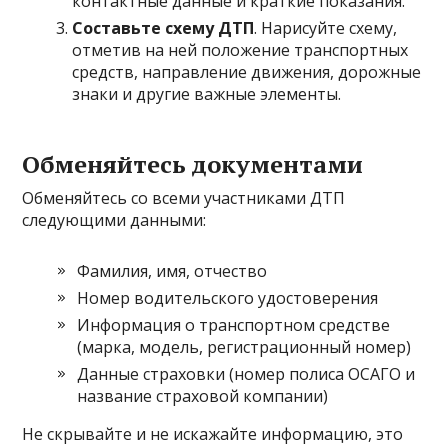
контактные данные и краткие показания.
Составьте схему ДТП
. Нарисуйте схему,
отметив на ней положение транспортных
средств, направление движения, дорожные
знаки и другие важные элементы.
Обменяйтесь документами
Обменяйтесь со всеми участниками ДТП
следующими данными:
Фамилия, имя, отчество
Номер водительского удостоверения
Информация о транспортном средстве
(марка, модель, регистрационный номер)
Данные страховки (номер полиса ОСАГО и
название страховой компании)
Не скрывайте и не искажайте информацию, это