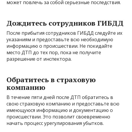
может повлечь за собой серьезные последствия.
Дождитесь сотрудников ГИБДД
После прибытия сотрудников ГИБДД следуйте их
указаниям и предоставьте всю необходимую
информацию о происшествии. Не покидайте
место ДТП до тех пор, пока не получите
разрешение от инспектора.
Обратитесь в страховую
компанию
В течение пяти дней после ДТП обратитесь в
свою страховую компанию и предоставьте всю
имеющуюся информацию и документацию о
происшествии. Это позволит своевременно
начать процесс урегулирования убытков.