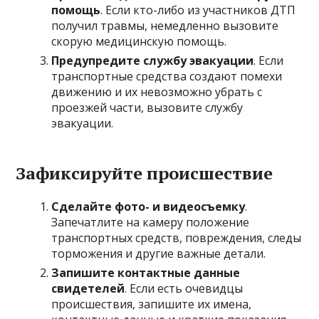
помощь
. Если кто-либо из участников ДТП
получил травмы, немедленно вызовите
скорую медицинскую помощь.
Предупредите службу эвакуации
. Если
транспортные средства создают помехи
движению и их невозможно убрать с
проезжей части, вызовите службу
эвакуации.
Зафиксируйте происшествие
Сделайте фото- и видеосъемку
.
Запечатлите на камеру положение
транспортных средств, повреждения, следы
торможения и другие важные детали.
Запишите контактные данные
свидетелей
. Если есть очевидцы
происшествия, запишите их имена,