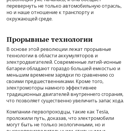
перевернуть не только автомобильную отрасль,
но и наше отношение к транспорту и
окружающей среде.
Прорывные технологии
В основе этой революции лежат прорывные
технологии в области аккумуляторов и
электродвигателей. Современные литий-ионные
батареи обладают гораздо большей емкостью и
меньшим временем зарядки по сравнению со
своими предшественниками. Кроме того,
электромоторы намного эффективнее
традиционных двигателей внутреннего сгорания,
что позволяет существенно увеличить запас хода.
Компании-первопроходцы, такие как Tesla,
проложили путь, доказав, что электромобили
могут быть не только экологичными, но и