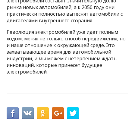
электромобили составят значительную долю
рынка новых автомобилей, а к 2050 году они
практически полностью вытеснят автомобили с
двигателями внутреннего сгорания.
Революция электромобилей уже идет полным
ходом, меняя не только способ передвижения, но
и наше отношение к окружающей среде. Это
захватывающее время для автомобильной
индустрии, и мы можем с нетерпением ждать
инноваций, которые принесет будущее
электромобилей.