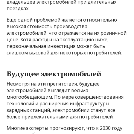
владельцев электромобилей при длительных
поездках.
Еще одной проблемой является относительно
высокая стоимость производства
электромобилей, что отражается на их розничной
цене. Хотя расходы на эксплуатацию ниже,
первоначальная инвестиция может быть
слишком высокой для некоторых потребителей.
Будущее электромобилей
Несмотря на эти препятствия, будущее
электромобилей выглядит весьма
многообещающим. По мере совершенствования
технологий и расширения инфраструктуры
зарядных станций, электромобили станут все
более привлекательными для потребителей.
Многие эксперты прогнозируют, что к 2030 году