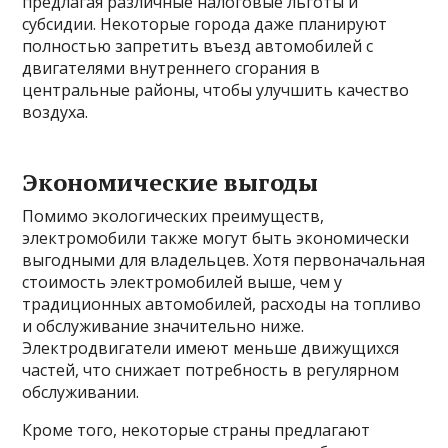
предлагая различные налоговые льготы и
субсидии. Некоторые города даже планируют
полностью запретить въезд автомобилей с
двигателями внутреннего сгорания в
центральные районы, чтобы улучшить качество
воздуха.
Экономические выгоды
Помимо экологических преимуществ,
электромобили также могут быть экономически
выгодными для владельцев. Хотя первоначальная
стоимость электромобилей выше, чем у
традиционных автомобилей, расходы на топливо
и обслуживание значительно ниже.
Электродвигатели имеют меньше движущихся
частей, что снижает потребность в регулярном
обслуживании.
Кроме того, некоторые страны предлагают