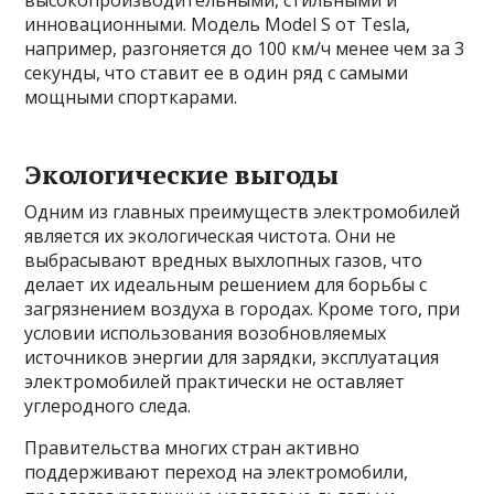
высокопроизводительными, стильными и
инновационными. Модель Model S от Tesla,
например, разгоняется до 100 км/ч менее чем за 3
секунды, что ставит ее в один ряд с самыми
мощными спорткарами.
Экологические выгоды
Одним из главных преимуществ электромобилей
является их экологическая чистота. Они не
выбрасывают вредных выхлопных газов, что
делает их идеальным решением для борьбы с
загрязнением воздуха в городах. Кроме того, при
условии использования возобновляемых
источников энергии для зарядки, эксплуатация
электромобилей практически не оставляет
углеродного следа.
Правительства многих стран активно
поддерживают переход на электромобили,