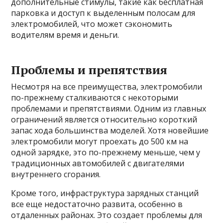
дополнительные стимулы, такие как бесплатная
парковка и доступ к выделенным полосам для
электромобилей, что может сэкономить
водителям время и деньги.
Проблемы и препятствия
Несмотря на все преимущества, электромобили
по-прежнему сталкиваются с некоторыми
проблемами и препятствиями. Одним из главных
ограничений является относительно короткий
запас хода большинства моделей. Хотя новейшие
электромобили могут проехать до 500 км на
одной зарядке, это по-прежнему меньше, чем у
традиционных автомобилей с двигателями
внутреннего сгорания.
Кроме того, инфраструктура зарядных станций
все еще недостаточно развита, особенно в
отдаленных районах. Это создает проблемы для