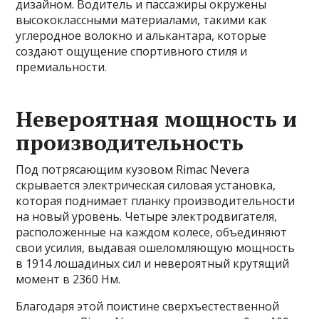
дизайном. Водитель и пассажиры окружены
высококлассными материалами, такими как
углеродное волокно и алькантара, которые
создают ощущение спортивного стиля и
премиальности.
Невероятная мощность и
производительность
Под потрясающим кузовом Rimac Nevera
скрывается электрическая силовая установка,
которая поднимает планку производительности
на новый уровень. Четыре электродвигателя,
расположенные на каждом колесе, объединяют
свои усилия, выдавая ошеломляющую мощность
в 1914 лошадиных сил и невероятный крутящий
момент в 2360 Нм.
Благодаря этой поистине сверхъестественной