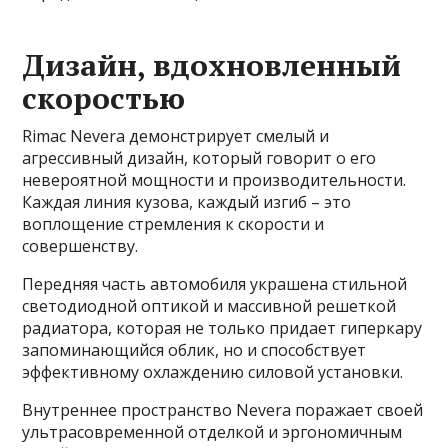
Дизайн, вдохновленный
скоростью
Rimac Nevera демонстрирует смелый и
агрессивный дизайн, который говорит о его
невероятной мощности и производительности.
Каждая линия кузова, каждый изгиб – это
воплощение стремления к скорости и
совершенству.
Передняя часть автомобиля украшена стильной
светодиодной оптикой и массивной решеткой
радиатора, которая не только придает гиперкару
запоминающийся облик, но и способствует
эффективному охлаждению силовой установки.
Внутреннее пространство Nevera поражает своей
ультрасовременной отделкой и эргономичным