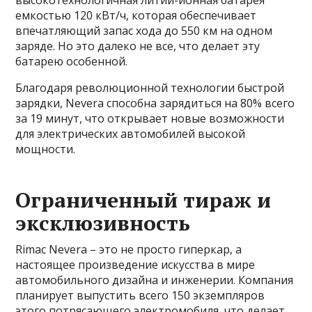
высокотехнологичная литий-ионная батарея
емкостью 120 кВт/ч, которая обеспечивает
впечатляющий запас хода до 550 км на одном
заряде. Но это далеко не все, что делает эту
батарею особенной.
Благодаря революционной технологии быстрой
зарядки, Nevera способна зарядиться на 80% всего
за 19 минут, что открывает новые возможности
для электрических автомобилей высокой
мощности.
Ограниченный тираж и
эксклюзивность
Rimac Nevera – это не просто гиперкар, а
настоящее произведение искусства в мире
автомобильного дизайна и инженерии. Компания
планирует выпустить всего 150 экземпляров
этого потрясающего электромобиля, что делает