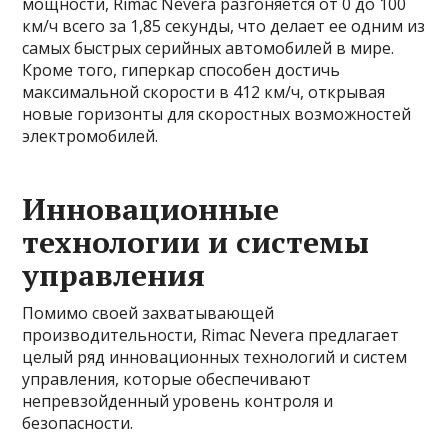
мощности, Rimac Nevera разгоняется от 0 до 100
км/ч всего за 1,85 секунды, что делает ее одним из
самых быстрых серийных автомобилей в мире.
Кроме того, гиперкар способен достичь
максимальной скорости в 412 км/ч, открывая
новые горизонты для скоростных возможностей
электромобилей.
Инновационные
технологии и системы
управления
Помимо своей захватывающей
производительности, Rimac Nevera предлагает
целый ряд инновационных технологий и систем
управления, которые обеспечивают
непревзойденный уровень контроля и
безопасности.