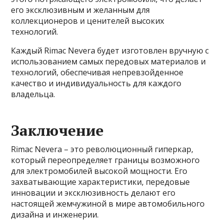
его эксклюзивным и желанным для
коллекционеров и ценителей высоких
технологий.
Каждый Rimac Nevera будет изготовлен вручную с
использованием самых передовых материалов и
технологий, обеспечивая непревзойденное
качество и индивидуальность для каждого
владельца.
Заключение
Rimac Nevera – это революционный гиперкар,
который переопределяет границы возможного
для электромобилей высокой мощности. Его
захватывающие характеристики, передовые
инновации и эксклюзивность делают его
настоящей жемчужиной в мире автомобильного
дизайна и инженерии.