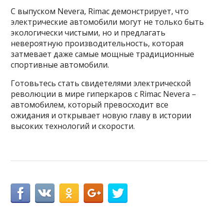
С выпуском Nevera, Rimac демонстрирует, что
электрические автомобили могут не только быть
экологически чистыми, но и предлагать
невероятную производительность, которая
затмевает даже самые мощные традиционные
спортивные автомобили.
Готовьтесь стать свидетелями электрической
революции в мире гиперкаров с Rimac Nevera –
автомобилем, который превосходит все
ожидания и открывает новую главу в истории
высоких технологий и скорости.