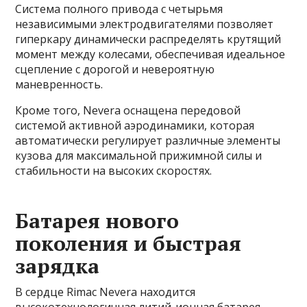
Система полного привода с четырьмя
независимыми электродвигателями позволяет
гиперкару динамически распределять крутящий
момент между колесами, обеспечивая идеальное
сцепление с дорогой и невероятную
маневренность.
Кроме того, Nevera оснащена передовой
системой активной аэродинамики, которая
автоматически регулирует различные элементы
кузова для максимальной прижимной силы и
стабильности на высоких скоростях.
Батарея нового
поколения и быстрая
зарядка
В сердце Rimac Nevera находится