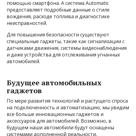
помощью смартфона. А система Automatic
предоставляет подробные данные о стиле
вождения, расходе топлива и диагностике
неисправностей.
Для повышения безопасности существуют
специальные гаджеты, такие как сигнализации с
датчиками движения, системы видеонаблюдения
и даже устройства для отслеживания угнанных
автомобилей.
Будущее автомобильных
гаджетов
По мере развития технологий и растущего спроса
на подключенность и автоматизацию, мы увидим
все больше инновационных гаджетов и
аксессуаров для автомобилей. Возможно, в
будущем наши автомобили будут оснащены
системами дополненной реальности,