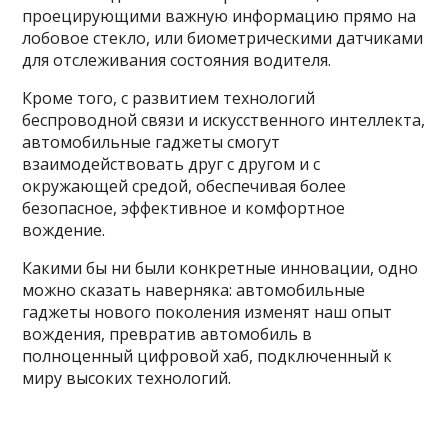
проецирующими важную информацию прямо на
лобовое стекло, или биометрическими датчиками
для отслеживания состояния водителя.
Кроме того, с развитием технологий
беспроводной связи и искусственного интеллекта,
автомобильные гаджеты смогут
взаимодействовать друг с другом и с
окружающей средой, обеспечивая более
безопасное, эффективное и комфортное
вождение.
Какими бы ни были конкретные инновации, одно
можно сказать наверняка: автомобильные
гаджеты нового поколения изменят наш опыт
вождения, превратив автомобиль в
полноценный цифровой хаб, подключенный к
миру высоких технологий.