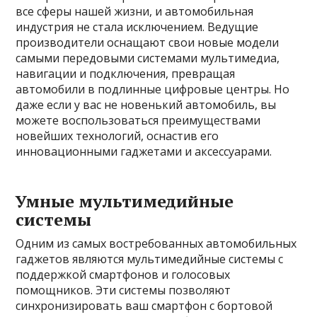
все сферы нашей жизни, и автомобильная
индустрия не стала исключением. Ведущие
производители оснащают свои новые модели
самыми передовыми системами мультимедиа,
навигации и подключения, превращая
автомобили в подлинные цифровые центры. Но
даже если у вас не новенький автомобиль, вы
можете воспользоваться преимуществами
новейших технологий, оснастив его
инновационными гаджетами и аксессуарами.
Умные мультимедийные
системы
Одним из самых востребованных автомобильных
гаджетов являются мультимедийные системы с
поддержкой смартфонов и голосовых
помощников. Эти системы позволяют
синхронизировать ваш смартфон с бортовой