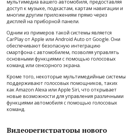
мультимедиа вашего автомобиля, предоставляя
доступ к музыке, подкастам, картам навигации и
многим другим приложениям прямо через
дисплей на приборной панели.
Одним из примеров такой системы является
CarPlay от Apple или Android Auto от Google. Они
обеспечивают безопасную интеграцию
смартфона с автомобилем, позволяя управлять
основными функциями с помощью голосовых
команд или сенсорного экрана.
Кроме того, некоторые мультимедийные системы
поддерживают голосовых помощников, таких
как Amazon Alexa или Apple Siri, что открывает
новые возможности для управления различными
функциями автомобиля с помощью голосовых
команд.
Видеорегистраторы нового