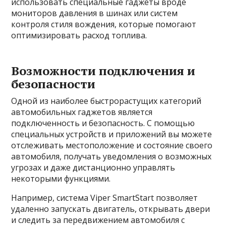
использовать специальные гаджеты вроде
мониторов давления в шинах или систем
контроля стиля вождения, которые помогают
оптимизировать расход топлива.
Возможности подключения и
безопасности
Одной из наиболее быстрорастущих категорий
автомобильных гаджетов является
подключенность и безопасность. С помощью
специальных устройств и приложений вы можете
отслеживать местоположение и состояние своего
автомобиля, получать уведомления о возможных
угрозах и даже дистанционно управлять
некоторыми функциями.
Например, система Viper SmartStart позволяет
удаленно запускать двигатель, открывать двери
и следить за передвижением автомобиля с