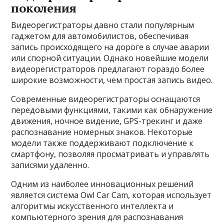
поколения
Видеорегистраторы давно стали популярным
гаджетом для автомобилистов, обеспечивая
запись происходящего на дороге в случае аварии
или спорной ситуации. Однако новейшие модели
видеорегистраторов предлагают гораздо более
широкие возможности, чем простая запись видео.
Современные видеорегистраторы оснащаются
передовыми функциями, такими как обнаружение
движения, ночное видение, GPS-трекинг и даже
распознавание номерных знаков. Некоторые
модели также поддерживают подключение к
смартфону, позволяя просматривать и управлять
записями удаленно.
Одним из наиболее инновационных решений
является система Owl Car Cam, которая использует
алгоритмы искусственного интеллекта и
компьютерного зрения для распознавания