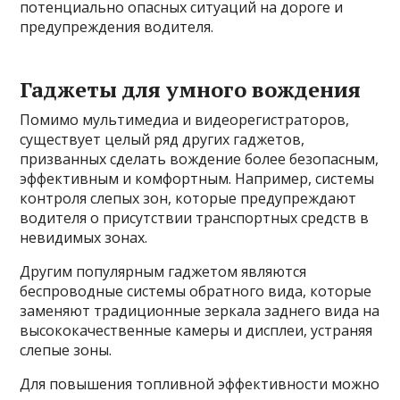
потенциально опасных ситуаций на дороге и
предупреждения водителя.
Гаджеты для умного вождения
Помимо мультимедиа и видеорегистраторов,
существует целый ряд других гаджетов,
призванных сделать вождение более безопасным,
эффективным и комфортным. Например, системы
контроля слепых зон, которые предупреждают
водителя о присутствии транспортных средств в
невидимых зонах.
Другим популярным гаджетом являются
беспроводные системы обратного вида, которые
заменяют традиционные зеркала заднего вида на
высококачественные камеры и дисплеи, устраняя
слепые зоны.
Для повышения топливной эффективности можно