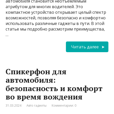
автомобиля становится неотъемлемым
атрибутом для многих водителей. Это
компактное устройство открывает целый спектр
возможностей, позволяя безопасно и комфортно
использовать различные гаджеты в пути. В этой
статье мы подробно рассмотрим преимущества,
…
Читать далее
Спикерфон для
автомобиля:
безопасность и комфорт
во время вождения
31.03.2024
Авто гаджеты
Комментарии: 0