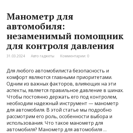
Манометр для
автомобиля:
незаменимый помощник
для контроля давления
31.03.2024
Авто гаджеты
Комментарии: 0
Для любого автомобилиста безопасность и
комфорт являются главными приоритетами.
Одним из важных факторов, влияющих на эти
аспекты, является правильное давление в шинах.
Чтобы постоянно держать его под контролем,
необходим надежный инструмент — манометр
для автомобиля. В этой статье мы подробно
рассмотрим его роль, особенности выбора и
использования. Что такое манометр для
автомобиля? Манометр для автомобиля …