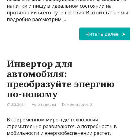
напитки и пищу в идеальном состоянии на
протяжении всего путешествия. В этой статье мы
подробно рассмотрим …
Читать далее
Инвертор для
автомобиля:
преобразуйте энергию
по-новому
31.03.2024
Авто гаджеты
Комментарии: 0
В современном мире, где технологии
стремительно развиваются, а потребность в
мобильности и энергообеспечении растет,