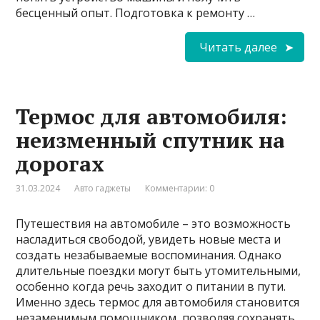
бесценный опыт. Подготовка к ремонту …
Читать далее
Термос для автомобиля:
неизменный спутник на
дорогах
31.03.2024
Авто гаджеты
Комментарии: 0
Путешествия на автомобиле – это возможность
насладиться свободой, увидеть новые места и
создать незабываемые воспоминания. Однако
длительные поездки могут быть утомительными,
особенно когда речь заходит о питании в пути.
Именно здесь термос для автомобиля становится
незаменимым помощником, позволяя сохранять