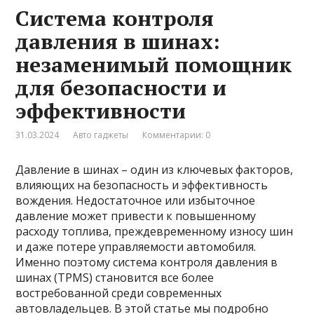
Система контроля
давления в шинах:
незаменимый помощник
для безопасности и
эффективности
31.03.2024
Авто гаджеты
Комментарии: 0
Давление в шинах – один из ключевых факторов,
влияющих на безопасность и эффективность
вождения. Недостаточное или избыточное
давление может привести к повышенному
расходу топлива, преждевременному износу шин
и даже потере управляемости автомобиля.
Именно поэтому система контроля давления в
шинах (TPMS) становится все более
востребованной среди современных
автовладельцев. В этой статье мы подробно