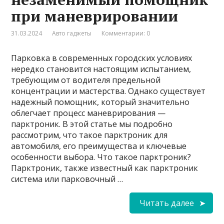
при маневрировании
31.03.2024
Авто гаджеты
Комментарии: 0
Парковка в современных городских условиях
нередко становится настоящим испытанием,
требующим от водителя предельной
концентрации и мастерства. Однако существует
надежный помощник, который значительно
облегчает процесс маневрирования —
парктроник. В этой статье мы подробно
рассмотрим, что такое парктроник для
автомобиля, его преимущества и ключевые
особенности выбора. Что такое парктроник?
Парктроник, также известный как парктроник
система или парковочный …
Читать далее