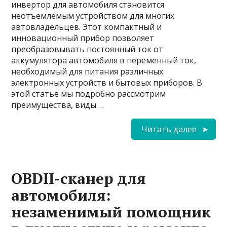
инвертор для автомобиля становится
неотъемлемым устройством для многих
автовладельцев. Этот компактный и
инновационный прибор позволяет
преобразовывать постоянный ток от
аккумулятора автомобиля в переменный ток,
необходимый для питания различных
электронных устройств и бытовых приборов. В
этой статье мы подробно рассмотрим
преимущества, виды …
Читать далее
OBDII-сканер для
автомобиля:
незаменимый помощник