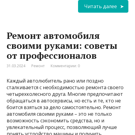
Читать далее
Ремонт автомобиля
своими руками: советы
от профессионалов
31.03.2024
Ремонт
Комментарии: 0
Каждый автолюбитель рано или поздно
сталкивается с необходимостью ремонта своего
четырехколесного друга. Многие предпочитают
обращаться в автосервисы, но есть и те, кто не
боится взяться за дело самостоятельно. Ремонт
автомобиля своими руками – это не только
возможность сэкономить средства, но и
увлекательный процесс, позволяющий лучше
понять устройство машины и получить