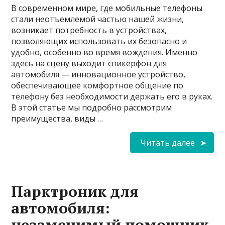
В современном мире, где мобильные телефоны
стали неотъемлемой частью нашей жизни,
возникает потребность в устройствах,
позволяющих использовать их безопасно и
удобно, особенно во время вождения. Именно
здесь на сцену выходит спикерфон для
автомобиля — инновационное устройство,
обеспечивающее комфортное общение по
телефону без необходимости держать его в руках.
В этой статье мы подробно рассмотрим
преимущества, виды …
Читать далее
Парктроник для
автомобиля:
незаменимый помощник