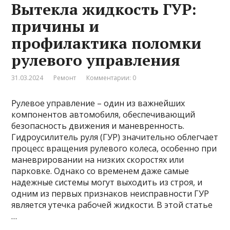
Вытекла жидкость ГУР:
причины и
профилактика поломки
рулевого управления
31.03.2024
Ремонт
Комментарии: 0
Рулевое управление – один из важнейших
компонентов автомобиля, обеспечивающий
безопасность движения и маневренность.
Гидроусилитель руля (ГУР) значительно облегчает
процесс вращения рулевого колеса, особенно при
маневрировании на низких скоростях или
парковке. Однако со временем даже самые
надежные системы могут выходить из строя, и
одним из первых признаков неисправности ГУР
является утечка рабочей жидкости. В этой статье
…