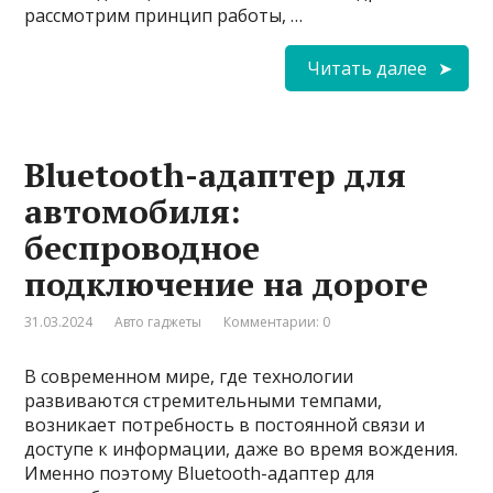
рассмотрим принцип работы, …
Читать далее
Bluetooth-адаптер для
автомобиля:
беспроводное
подключение на дороге
31.03.2024
Авто гаджеты
Комментарии: 0
В современном мире, где технологии
развиваются стремительными темпами,
возникает потребность в постоянной связи и
доступе к информации, даже во время вождения.
Именно поэтому Bluetooth-адаптер для