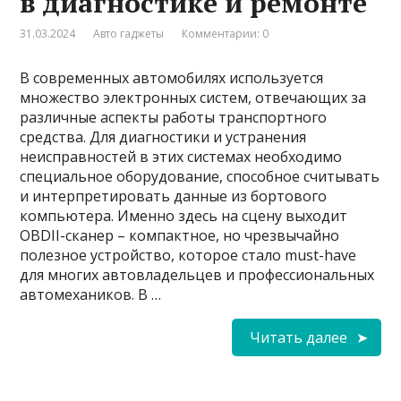
в диагностике и ремонте
31.03.2024
Авто гаджеты
Комментарии: 0
В современных автомобилях используется
множество электронных систем, отвечающих за
различные аспекты работы транспортного
средства. Для диагностики и устранения
неисправностей в этих системах необходимо
специальное оборудование, способное считывать
и интерпретировать данные из бортового
компьютера. Именно здесь на сцену выходит
OBDII-сканер – компактное, но чрезвычайно
полезное устройство, которое стало must-have
для многих автовладельцев и профессиональных
автомехаников. В …
Читать далее