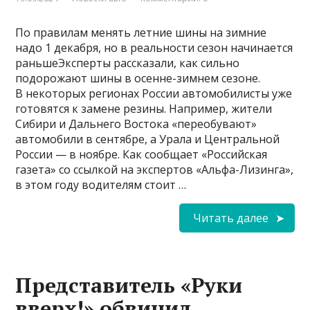
По правилам менять летние шины на зимние
надо 1 декабря, но в реальности сезон начинается
раньшеЭксперты рассказали, как сильно
подорожают шины в осенне-зимнем сезоне.
В некоторых регионах России автомобилисты уже
готовятся к замене резины. Например, жители
Сибири и Дальнего Востока «переобувают»
автомобили в сентябре, а Урала и Центральной
России — в ноябре. Как сообщает «Российская
газета» со ссылкой на экспертов «Альфа-Лизинга»,
в этом году водителям стоит …
Читать далее
Представитель «Руки
вверх!» обвинил