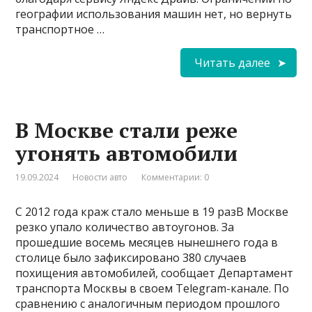
географии использования машин нет, но вернуть
транспортное …
Читать далее
В Москве стали реже
угонять автомобили
19.09.2024
Новости авто
Комментарии: 0
С 2012 года краж стало меньше в 19 разВ Москве
резко упало количество автоугонов. За
прошедшие восемь месяцев нынешнего года в
столице было зафиксировано 380 случаев
похищения автомобилей, сообщает Департамент
транспорта Москвы в своем Telegram-канале. По
сравнению с аналогичным периодом прошлого