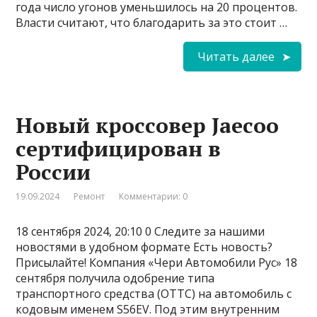
года число угонов уменьшилось на 20 процентов.
Власти считают, что благодарить за это стоит …
Читать далее
Новый кроссовер Jaecoo
сертифицирован в
России
19.09.2024
Ремонт
Комментарии: 0
18 сентября 2024, 20:10 0 Следите за нашими
новостями в удобном формате Есть новость?
Присылайте! Компания «Чери Автомобили Рус» 18
сентября получила одобрение типа
транспортного средства (ОТТС) на автомобиль с
кодовым именем S56EV. Под этим внутренним