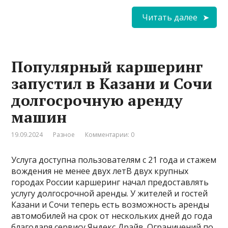
Читать далее
Популярный каршеринг
запустил в Казани и Сочи
долгосрочную аренду
машин
19.09.2024
Разное
Комментарии: 0
Услуга доступна пользователям с 21 года и стажем
вождения не менее двух летВ двух крупных
городах России каршеринг начал предоставлять
услугу долгосрочной аренды. У жителей и гостей
Казани и Сочи теперь есть возможность аренды
автомобилей на срок от нескольких дней до года
благодаря сервису Яндекс Драйв. Ограничений по