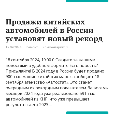
Продажи китайских
автомобилей в России
установят новый рекорд
19.09.2024
Ремонт
Комментарии: 0
18 сентября 2024, 19:00 0 Следите за нашими
новостями в удобном формате Есть новость?
Присылайте! В 2024 году в России будет продано
900 тыс. машин китайских марок, сообщает 18
сентября агентство «Автостат». Это станет
очередным их рекордным показателем. За восемь
месяцев 2024 года уже реализовано 591 тыс.
автомобилей из КНР, что уже превышает
результат всего 2023 …