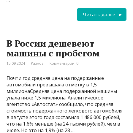
…
Читать далее
В России дешевеют
машины с пробегом
15.09.2024
Разное
Комментарии: 0
Почти год средняя цена на подержанные
автомобили превышала отметку в 1,5
миллионаСредняя цена подержанной машины
упала ниже 1,5 миллиона. Аналитическое
агентство «Автостат» сообщило, что средняя
стоимость подержанного легкового автомобиля
в августе этого года составила 1 486 000 рублей,
что на 1,6% меньше (на 24 тысячи рублей), чем в
июле. Но это на 1,9% (на 28 …