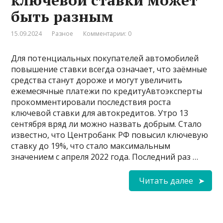
ключевой ставки может
быть разным
15.09.2024
Разное
Комментарии: 0
Для потенциальных покупателей автомобилей
повышение ставки всегда означает, что заёмные
средства станут дороже и могут увеличить
ежемесячные платежи по кредитуАвтоэксперты
прокомментировали последствия роста
ключевой ставки для автокредитов. Утро 13
сентября вряд ли можно назвать добрым. Стало
известно, что Центробанк РФ повысил ключевую
ставку до 19%, что стало максимальным
значением с апреля 2022 года. Последний раз …
Читать далее