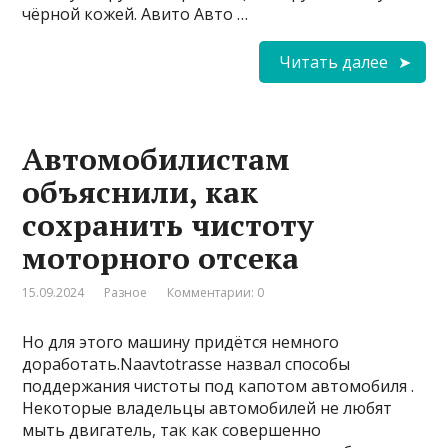
чёрной кожей. Авито Авто …
Читать далее
Автомобилистам
объяснили, как
сохранить чистоту
моторного отсека
15.09.2024
Разное
Комментарии: 0
Но для этого машину придётся немного
доработать.Naavtotrasse назвал способы
поддержания чистоты под капотом автомобиля .
Некоторые владельцы автомобилей не любят
мыть двигатель, так как совершенно